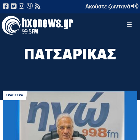
Ακούστε ζωντανά
ΠΑΤΣΑΡΙΚΑΣ
ΙΕΡΑΠΕΤΡΑ