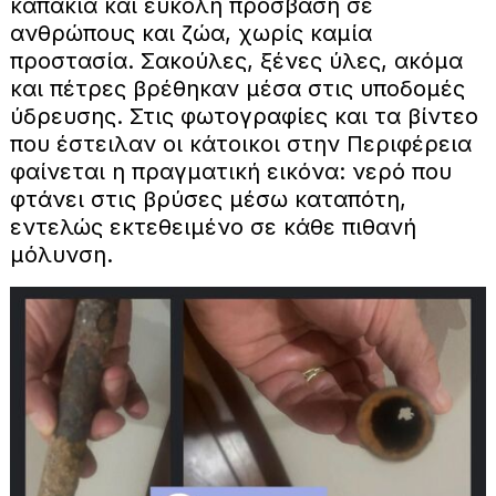
καπάκια και εύκολη πρόσβαση σε
ανθρώπους και ζώα, χωρίς καμία
προστασία. Σακούλες, ξένες ύλες, ακόμα
και πέτρες βρέθηκαν μέσα στις υποδομές
ύδρευσης. Στις φωτογραφίες και τα βίντεο
που έστειλαν οι κάτοικοι στην Περιφέρεια
φαίνεται η πραγματική εικόνα: νερό που
φτάνει στις βρύσες μέσω καταπότη,
εντελώς εκτεθειμένο σε κάθε πιθανή
μόλυνση.