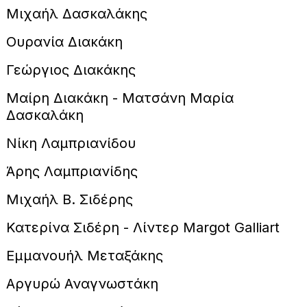
Μιχαήλ Δασκαλάκης
Ουρανία Διακάκη
Γεώργιος Διακάκης
Μαίρη Διακάκη - Ματσάνη Μαρία
Δασκαλάκη
Νίκη Λαμπριανίδου
Άρης Λαμπριανίδης
Μιχαήλ Β. Σιδέρης
Κατερίνα Σιδέρη - Λίντερ Margot Galliart
Εμμανουήλ Μεταξάκης
Αργυρώ Αναγνωστάκη