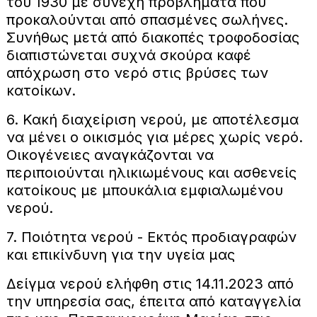
του 1930 με συνεχή προβλήματα που
προκαλούνται από σπασμένες σωλήνες.
Συνήθως μετά από διακοπές τροφοδοσίας
διαπιστώνεται συχνά σκούρα καφέ
απόχρωση στο νερό στις βρύσες των
κατοίκων.
6. Κακή διαχείριση νερού, με αποτέλεσμα
να μένει ο οικισμός για μέρες χωρίς νερό.
Οικογένειες αναγκάζονται να
περιποιούνται ηλικιωμένους και ασθενείς
κατοίκους με μπουκάλια εμφιαλωμένου
νερού.
7. Ποιότητα νερού - Εκτός προδιαγραφών
και επικίνδυνη για την υγεία μας
Δείγμα νερού ελήφθη στις 14.11.2023 από
την υπηρεσία σας, έπειτα από καταγγελία