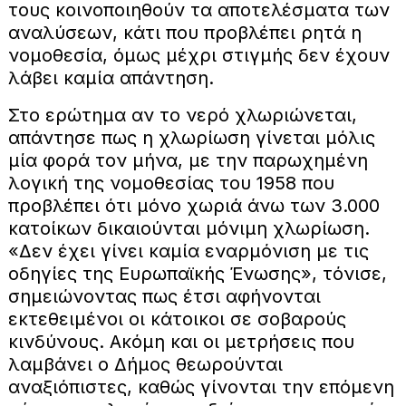
τους κοινοποιηθούν τα αποτελέσματα των
αναλύσεων, κάτι που προβλέπει ρητά η
νομοθεσία, όμως μέχρι στιγμής δεν έχουν
λάβει καμία απάντηση.
Στο ερώτημα αν το νερό χλωριώνεται,
απάντησε πως η χλωρίωση γίνεται μόλις
μία φορά τον μήνα, με την παρωχημένη
λογική της νομοθεσίας του 1958 που
προβλέπει ότι μόνο χωριά άνω των 3.000
κατοίκων δικαιούνται μόνιμη χλωρίωση.
«Δεν έχει γίνει καμία εναρμόνιση με τις
οδηγίες της Ευρωπαϊκής Ένωσης», τόνισε,
σημειώνοντας πως έτσι αφήνονται
εκτεθειμένοι οι κάτοικοι σε σοβαρούς
κινδύνους. Ακόμη και οι μετρήσεις που
λαμβάνει ο Δήμος θεωρούνται
αναξιόπιστες, καθώς γίνονται την επόμενη