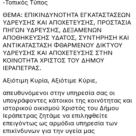
-Τοπικός Τύπος
ΘΕΜΑ: ΕΠΙΚΙΝΔΥΝΟΤΗΤΑ ΕΓΚΑΤΑΣΤΑΣΕΩΝ
ΥΔΡΕΥΣΗΣ ΚΑΙ ΑΠΟΧΕΤΕΥΣΗΣ, ΠΡΟΣΤΑΣΙΑ
ΠΗΓΩΝ ΥΔΡΕΥΣΗΣ, ΔΕΞΑΜΕΝΩΝ
ΑΠΟΘΗΚΕΥΣΗΣ ΥΔΑΤΟΣ, ΣΥΝΤΗΡΗΣΗ ΚΑΙ
ΑΝΤΙΚΑΤΑΣΤΑΣΗ ΦΘΑΡΜΕΝΟΥ ΔΙΚΤΥΟΥ
ΥΔΡΕΥΣΗΣ ΚΑΙ ΑΠΟΧΕΤΕΥΣΗΣ ΣΤΗΝ
ΚΟΙΝΟΤΗΤΑ ΧΡΙΣΤΟΣ ΤΟΥ ΔΗΜΟΥ
ΙΕΡΑΠΕΤΡΑΣ.
Αξιότιμη Κυρία, Αξιότιμε Κύριε,
απευθυνόμενοι στην υπηρεσία σας οι
υπογράφοντες κάτοικοι της κοινότητας και
ιστορικού οικισμού Χριστός του Δήμου
Ιεράπετρας ζητάμε να επιληφθείτε
επειγόντως ως αρμόδια υπηρεσία των
επικίνδυνων για την υγεία μας