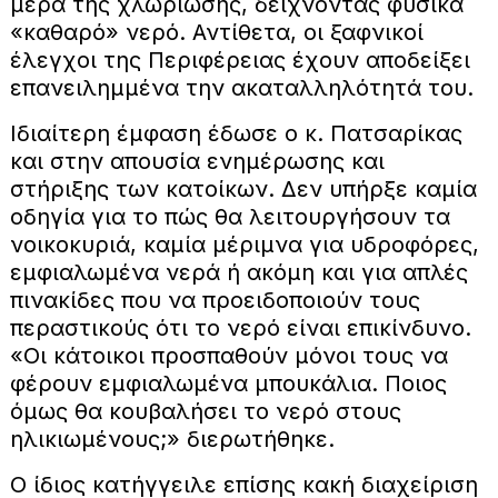
μέρα της χλωρίωσης, δείχνοντας φυσικά
«καθαρό» νερό. Αντίθετα, οι ξαφνικοί
έλεγχοι της Περιφέρειας έχουν αποδείξει
επανειλημμένα την ακαταλληλότητά του.
Ιδιαίτερη έμφαση έδωσε ο κ. Πατσαρίκας
και στην απουσία ενημέρωσης και
στήριξης των κατοίκων. Δεν υπήρξε καμία
οδηγία για το πώς θα λειτουργήσουν τα
νοικοκυριά, καμία μέριμνα για υδροφόρες,
εμφιαλωμένα νερά ή ακόμη και για απλές
πινακίδες που να προειδοποιούν τους
περαστικούς ότι το νερό είναι επικίνδυνο.
«Οι κάτοικοι προσπαθούν μόνοι τους να
φέρουν εμφιαλωμένα μπουκάλια. Ποιος
όμως θα κουβαλήσει το νερό στους
ηλικιωμένους;» διερωτήθηκε.
Ο ίδιος κατήγγειλε επίσης κακή διαχείριση