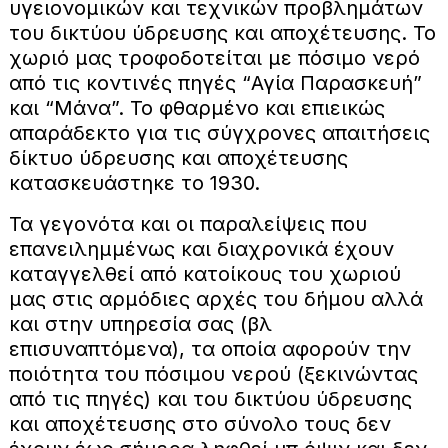
υγειονομικών και τεχνικών προβλημάτων
του δικτύου ύδρευσης και αποχέτευσης. Το
χωριό μας τροφοδοτείται με πόσιμο νερό
από τις κοντινές πηγές “Αγία Παρασκευή”
και “Μάνα”. Το φθαρμένο και επιεικώς
απαράδεκτο για τις σύγχρονες απαιτήσεις
δίκτυο ύδρευσης και αποχέτευσης
κατασκευάστηκε το 1930.
Τα γεγονότα και οι παραλείψεις που
επανειλημμένως και διαχρονικά έχουν
καταγγελθεί από κατοίκους του χωριού
μας στις αρμόδιες αρχές του δήμου αλλά
και στην υπηρεσία σας (βλ
επισυναπτόμενα), τα οποία αφορούν την
ποιότητα του πόσιμου νερού (ξεκινώντας
από τις πηγές) και του δικτύου ύδρευσης
και αποχέτευσης στο σύνολο τους δεν