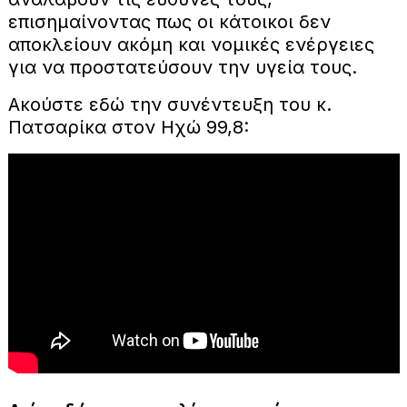
επισημαίνοντας πως οι κάτοικοι δεν
αποκλείουν ακόμη και νομικές ενέργειες
για να προστατεύσουν την υγεία τους.
Ακούστε εδώ την συνέντευξη του κ.
Πατσαρίκα στον Ηχώ 99,8: