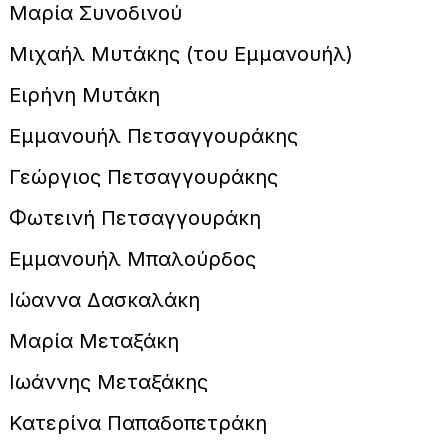
Μαρία Συνοδινού
Μιχαήλ Μυτάκης (του Εμμανουήλ)
Ειρήνη Μυτάκη
Εμμανουήλ Πετσαγγουράκης
Γεώργιος Πετσαγγουράκης
Φωτεινή Πετσαγγουράκη
Εμμανουήλ Μπαλούρδος
Ιώαννα Δασκαλάκη
Μαρία Μεταξάκη
Ιωάννης Μεταξάκης
Κατερίνα Παπαδοπετράκη