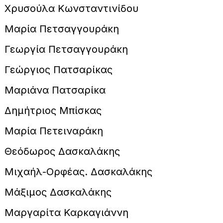
Χρυσούλα Κωνσταντινίδου
Μαρία Πετσαγγουράκη
Γεωργία Πετσαγγουράκη
Γεώργιος Πατσαρίκας
Μαριάνα Πατσαρίκα
Δημήτριος Μπίσκας
Μαρία Πετειναράκη
Θεόδωρος Δασκαλάκης
Μιχαήλ-Ορφέας. Δασκαλάκης
Μάξιμος Δασκαλάκης
Μαργαρίτα Καρκαγιάννη