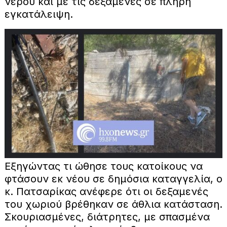
νερού και με τις δεξαμενές σε πλήρη
εγκατάλειψη.
Εξηγώντας τι ώθησε τους κατοίκους να
φτάσουν εκ νέου σε δημόσια καταγγελία, ο
κ. Πατσαρίκας ανέφερε ότι οι δεξαμενές
του χωριού βρέθηκαν σε άθλια κατάσταση.
Σκουριασμένες, διάτρητες, με σπασμένα