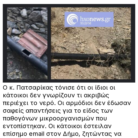
Ο κ. Πατσαρίκας τόνισε ότι οι ίδιοι οι
κάτοικοι δεν γνωρίζουν τι ακριβώς
περιέχει το νερό. Οι αρμόδιοι δεν έδωσαν
σαφείς απαντήσεις για το είδος των
παθογόνων μικροοργανισμών που
εντοπίστηκαν. Οι κάτοικοι έστειλαν
επίσημο email στον Δήμο, ζητώντας να