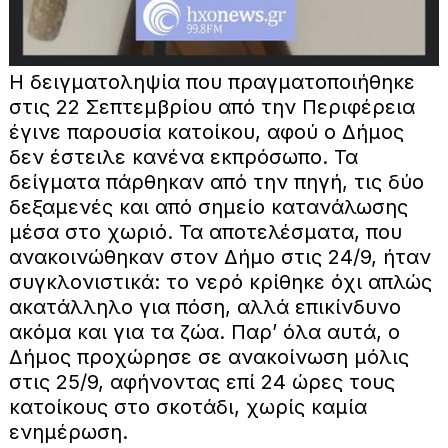
Η δειγματοληψία που πραγματοποιήθηκε
στις 22 Σεπτεμβρίου από την Περιφέρεια
έγινε παρουσία κατοίκου, αφού ο Δήμος
δεν έστειλε κανένα εκπρόσωπο. Τα
δείγματα πάρθηκαν από την πηγή, τις δύο
δεξαμενές και από σημείο κατανάλωσης
μέσα στο χωριό. Τα αποτελέσματα, που
ανακοινώθηκαν στον Δήμο στις 24/9, ήταν
συγκλονιστικά: το νερό κρίθηκε όχι απλώς
ακατάλληλο για πόση, αλλά επικίνδυνο
ακόμα και για τα ζώα. Παρ’ όλα αυτά, ο
Δήμος προχώρησε σε ανακοίνωση μόλις
στις 25/9, αφήνοντας επί 24 ώρες τους
κατοίκους στο σκοτάδι, χωρίς καμία
ενημέρωση.