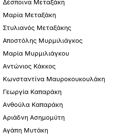
Δέσποινα Μεταξάκη
Μαρία Μεταξάκη
Στυλιανός Μεταξάκης
Αποστόλης Μυρμιλιάγκος
Μαρία Μυρμιλιάγκου
Αντώνιος Κάκκος
Κωνσταντίνα Μαυροκουκουλάκη
Γεωργία Καπαράκη
Ανθούλα Καπαράκη
Αριάδνη Ασημομύτη
Αγάπη Μυτάκη