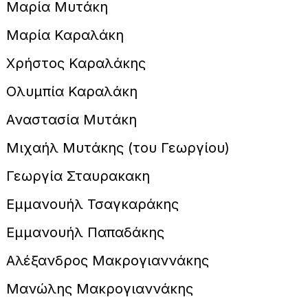
Μαρία Μυτάκη
Μαρία Καραλάκη
Χρήστος Καραλάκης
Ολυμπία Καραλάκη
Αναστασία Μυτάκη
Μιχαήλ Μυτάκης (του Γεωργίου)
Γεωργία Σταυρακακη
Εμμανουήλ Τσαγκαράκης
Εμμανουήλ Παπαδάκης
Αλέξανδρος Μακρογιαννάκης
Μανώλης Μακρογιαννάκης