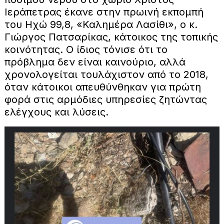
Ιεράπετρας έκανε στην πρωινή εκπομπή
του Ηχώ 99,8, «Καλημέρα Λασίθι», ο κ.
Γιώργος Πατσαρίκας, κάτοικος της τοπικής
κοινότητας. Ο ίδιος τόνισε ότι το
πρόβλημα δεν είναι καινούριο, αλλά
χρονολογείται τουλάχιστον από το 2018,
όταν κάτοικοι απευθύνθηκαν για πρώτη
φορά στις αρμόδιες υπηρεσίες ζητώντας
ελέγχους και λύσεις.