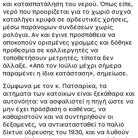
και κατασπατάληση του νερού. Όπως είπε,
νερό που προορίζεται για το χωριό συχνά
καταλήγει κρυφά σε αρδευτικές χρήσεις,
μέσω παράνομων συνδέσεων χωρίς
ρολόγια. Αν και έγινε προσπάθεια να
αποκοπούν ορισμένες γραμμές και δόθηκε
προθεσμία σε καλλιεργητές να
τοποθετήσουν μετρητές, τίποτα δεν
άλλαξε. «Από τον Ιούλιο μέχρι σήμερα
παραμένει η ίδια κατάσταση», σημείωσε.
Σύμφωνα με τον κ. Πατσαρίκα, τα
αιτήματα των κατοίκων είναι ξεκάθαρα και
αυτονόητα: να ασφαλιστεί η πηγή ώστε να
μην έχει πρόσβαση ο καθένας, να
καθαριστούν και να συντηρηθούν οι
δεξαμενές, να αντικατασταθεί το παλιό
δίκτυο ύδρευσης του 1930, και να λυθούν