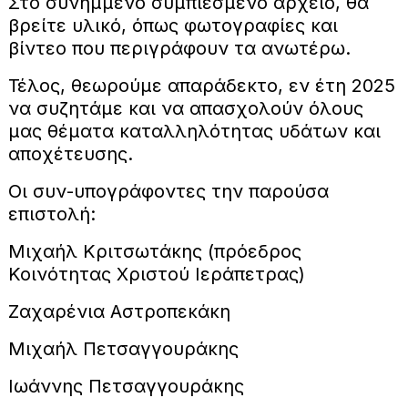
Στο συνημμένο συμπιεσμένο αρχείο, θα
βρείτε υλικό, όπως φωτογραφίες και
βίντεο που περιγράφουν τα ανωτέρω.
Τέλος, θεωρούμε απαράδεκτο, εν έτη 2025
να συζητάμε και να απασχολούν όλους
μας θέματα καταλληλότητας υδάτων και
αποχέτευσης.
Οι συν-υπογράφοντες την παρούσα
επιστολή:
Μιχαήλ Κριτσωτάκης (πρόεδρος
Κοινότητας Χριστού Ιεράπετρας)
Ζαχαρένια Αστροπεκάκη
Μιχαήλ Πετσαγγουράκης
Ιωάννης Πετσαγγουράκης