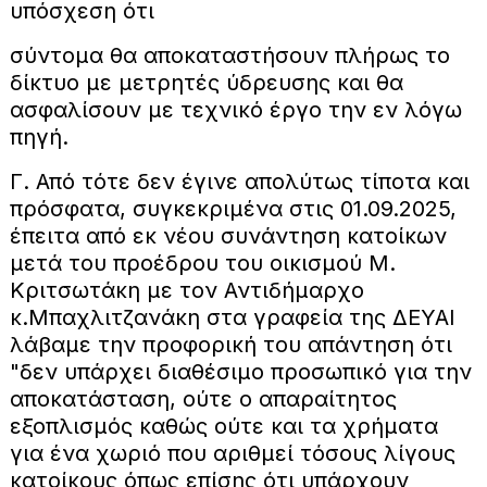
υπόσχεση ότι
σύντομα θα αποκαταστήσουν πλήρως το
δίκτυο με μετρητές ύδρευσης και θα
ασφαλίσουν με τεχνικό έργο την εν λόγω
πηγή.
Γ. Από τότε δεν έγινε απολύτως τίποτα και
πρόσφατα, συγκεκριμένα στις 01.09.2025,
έπειτα από εκ νέου συνάντηση κατοίκων
μετά του προέδρου του οικισμού Μ.
Κριτσωτάκη με τον Αντιδήμαρχο
κ.Μπαχλιτζανάκη στα γραφεία της ΔΕΥΑΙ
λάβαμε την προφορική του απάντηση ότι
"δεν υπάρχει διαθέσιμο προσωπικό για την
αποκατάσταση, ούτε ο απαραίτητος
εξοπλισμός καθώς ούτε και τα χρήματα
για ένα χωριό που αριθμεί τόσους λίγους
κατοίκους όπως επίσης ότι υπάρχουν