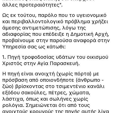
άλλες προτεραιότητες".
Ως εκ τούτου, παρόλο που το υγειονομικό
και περιβαλλοντολογικό πρόβλημα χρήζει
άμεσης αντιμετώπισης, λόγω της
αδιαφορίας που επέδειξε η Δημοτική Αρχή,
προβαίνουμε στην παρούσα αναφορά στην
Υπηρεσία σας ως κάτωθι:
1. Πηγή τροφοδοσίας υδάτων του οικισμού
Χριστός στην Αγία Παρασκευή.
Η πηγή είναι ανοιχτή (χωρίς πόρτα) με
πρόσβαση από οποιονδήποτε (άνθρωπο -
ζώο) βρίσκοντας στο τσιμεντένιο κανάλι
εξόδου σακούλες, πέτρες, χώματα,
λάστιχα, όπως και σωλήνες χωρίς
ρολόγια. Σημειώνεται ότι από τους
ανοιχτούς κρουνούς της πηγής αυτής λίγα