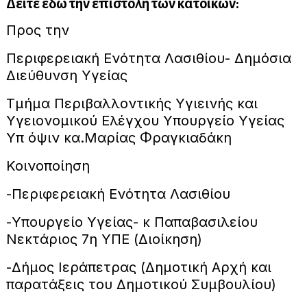
Δείτε εδώ την επιστολή των κατοίκων:
Προς την
Περιφερειακή Ενότητα Λασιθίου- Δημόσια
Διεύθυνση Υγείας
Τμήμα Περιβαλλοντικής Υγιεινής και
Υγειονομικού Ελέγχου Υπουργείο Υγείας
Υπ όψιν κα.Μαρίας Φραγκιαδάκη
Κοινοποίηση
-Περιφερειακή Ενότητα Λασιθίου
-Υπουργείο Υγείας- κ Παπαβασιλείου
Νεκτάριος 7η ΥΠΕ (Διοίκηση)
-Δήμος Ιεράπετρας (Δημοτική Αρχή και
παρατάξεις του Δημοτικού Συμβουλίου)