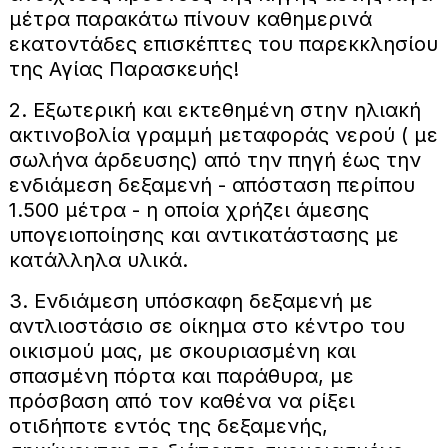
μέτρα παρακάτω πίνουν καθημερινά
εκατοντάδες επισκέπτες του παρεκκλησίου
της Αγίας Παρασκευής!
2. Εξωτερική και εκτεθημένη στην ηλιακή
ακτινοβολία γραμμή μεταφοράς νερού ( με
σωλήνα άρδευσης) από την πηγή έως την
ενδιάμεση δεξαμενή - απόσταση περίπου
1.500 μέτρα - η οποία χρήζει άμεσης
υπογειοποίησης και αντικατάστασης με
κατάλληλα υλικά.
3. Ενδιάμεση υπόσκαφη δεξαμενή με
αντλιοστάσιο σε οίκημα στο κέντρο του
οικισμού μας, με σκουριασμένη και
σπασμένη πόρτα και παράθυρα, με
πρόσβαση από τον καθένα να ρίξει
οτιδήποτε εντός της δεξαμενής,