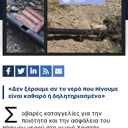
«Δεν ξέρουμε αν το νερό που πίνουμε
είναι καθαρό ή δηλητηριασμένο»
Σ
οβαρές καταγγελίες για την
ποιότητα και την ασφάλεια του
πόσιμου νερού στο χωριό Χριστός