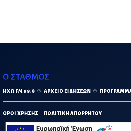
Ο ΣΤΑΘΜΟΣ
ΗΧΏ FM 99.8
ΑΡΧΕΊΟ ΕΙΔΉΣΕΩΝ
ΠΡΌΓΡΑΜΜ
ΟΡΟΙ ΧΡΗΣΗΣ
ΠΟΛΙΤΙΚΗ ΑΠΟΡΡΗΤΟΥ