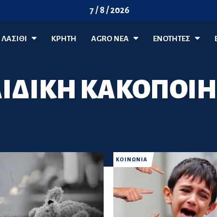
7 / 8 / 2026
ΛΑΣΊΘΙ
ΚΡΗΤΗ
AGRO ΝΈΑ
ΕΝΟΤΗΤΕΣ
ΙΔΙΚΗ ΚΑΚΟΠΟΙ
ΚΟΙΝΩΝΙΑ