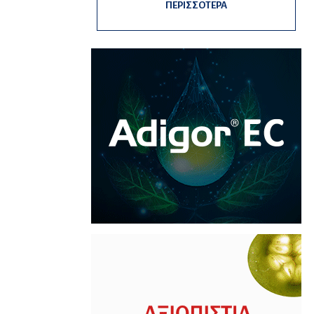
ΠΕΡΙΣΣΟΤΕΡΑ