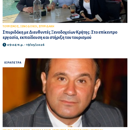
,
,
ΤΟΥΡΙΣΜΟΣ
ΞΕΝΟΔΟΧΟΙ
ΣΠΥΡΙΔΑΚΗ
Σπυριδάκη με Διευθυντές Ξενοδοχείων Κρήτης: Στο επίκεντρο
εργασία, εκπαίδευση και στήριξη του τουρισμού
09:04 π.μ. - 19/05/2026
ΙΕΡΑΠΕΤΡΑ