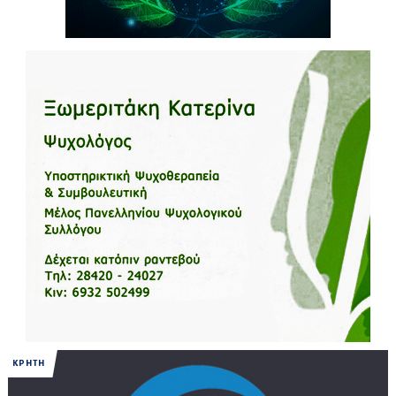
ΚΡΗΤΗ