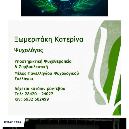
ΙΕΡΑΠΕΤΡΑ