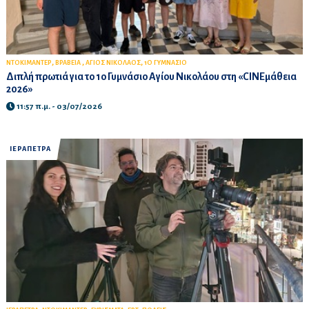
,
,
,
ΝΤΟΚΙΜΑΝΤΕΡ
ΒΡΑΒΕΙΑ
ΑΓΙΟΣ ΝΙΚΟΛΑΟΣ
1Ο ΓΥΜΝΑΣΙΟ
Διπλή πρωτιά για το 1ο Γυμνάσιο Αγίου Νικολάου στη «CINEμάθεια
2026»
11:57 π.μ. - 03/07/2026
ΙΕΡΑΠΕΤΡΑ