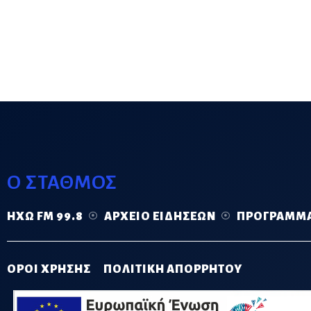
Ο ΣΤΑΘΜΟΣ
ΗΧΏ FM 99.8
ΑΡΧΕΊΟ ΕΙΔΉΣΕΩΝ
ΠΡΌΓΡΑΜΜ
ΟΡΟΙ ΧΡΗΣΗΣ
ΠΟΛΙΤΙΚΗ ΑΠΟΡΡΗΤΟΥ