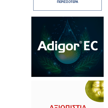
ΠΕΡΙΣΣΟΤΕΡΑ