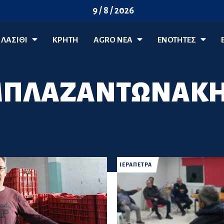
9 / 8 / 2026
ΛΑΣΊΘΙ
ΚΡΗΤΗ
AGRO ΝΈΑ
ΕΝΟΤΗΤΕΣ
ΠΛΑΖΑΝΤΩΝΑΚ
ΙΕΡΑΠΕΤΡΑ