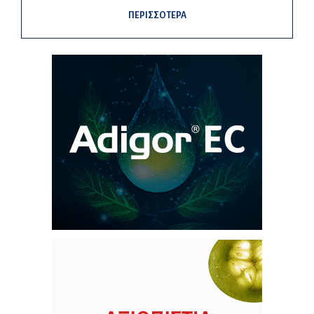
ΠΕΡΙΣΣΟΤΕΡΑ