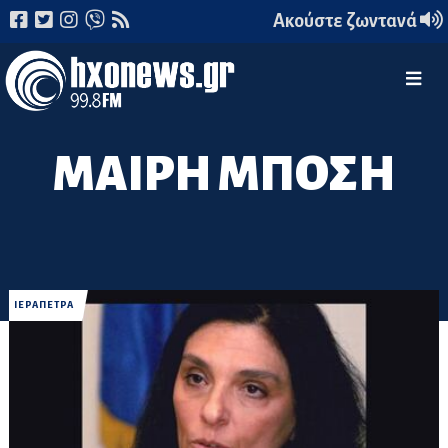
Ακούστε ζωντανά
ΜΑΙΡΗ ΜΠΟΣΗ
ΙΕΡΑΠΕΤΡΑ