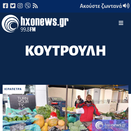
Ακούστε ζωντανά
ΚΟΥΤΡΟΥΛΗ
ΙΕΡΑΠΕΤΡΑ