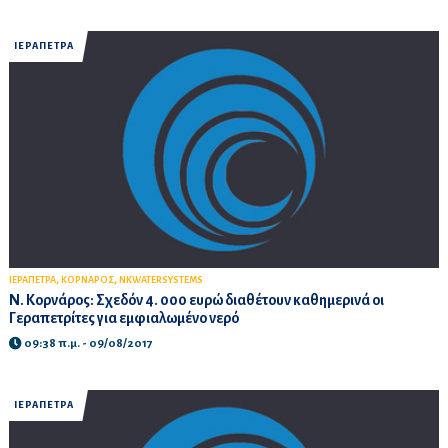
ΙΕΡΑΠΕΤΡΑ
,
,
ΙΕΡΑΠΕΤΡΑ
ΚΟΡΝΑΡΟΣ
NKWATERSYSTEMS
Ν. Κορνάρος: Σχεδόν 4. 000 ευρώ διαθέτουν καθημερινά οι
Γεραπετρίτες για εμφιαλωμένο νερό
09:38 π.μ. - 09/08/2017
ΙΕΡΑΠΕΤΡΑ