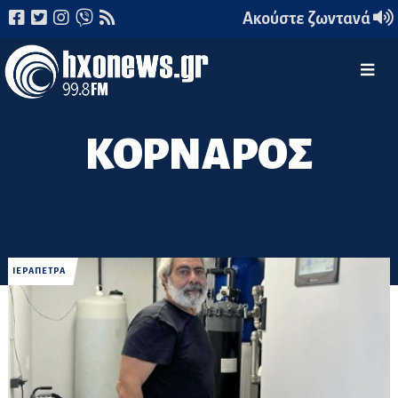
Ακούστε ζωντανά
ΚΟΡΝΑΡΟΣ
ΙΕΡΑΠΕΤΡΑ