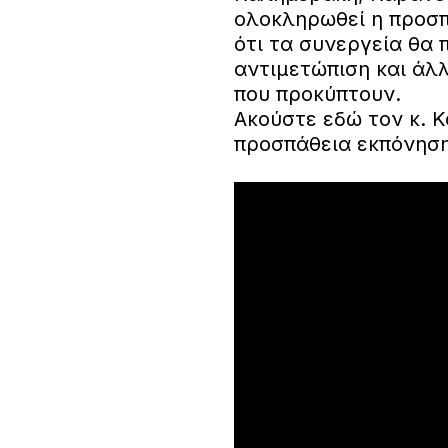
ολοκληρωθεί η προσπ
ότι τα συνεργεία θα 
αντιμετώπιση και άλ
που προκύπτουν.
Ακούστε εδώ τον κ. Κ
προσπάθεια εκπόνηση