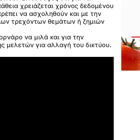
άθεια χρειάζεται χρόνος δεδομένου
πρέπει να ασχοληθούν και με την
λων τρεχόντων θεμάτων ή ζημιών
ορνάρο να μιλά και για την
ς μελετών για αλλαγή του δικτύου.