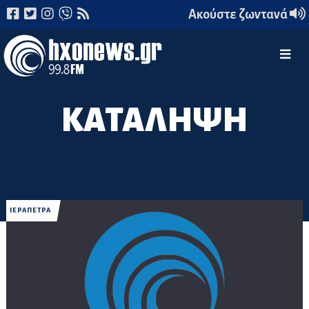
Ακούστε ζωντανά
ΚΑΤΑΛΗΨΗ
ΙΕΡΑΠΕΤΡΑ