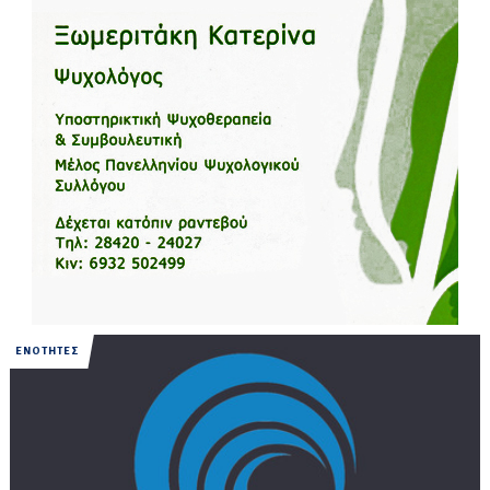
ΕΝΟΤΗΤΕΣ