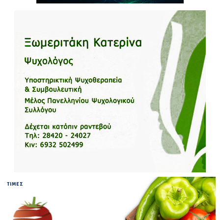
ΤΙΜΕΣ