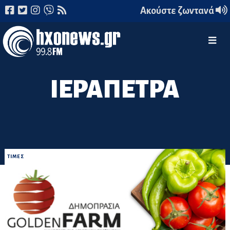
Ακούστε ζωντανά
ΙΕΡΑΠΕΤΡΑ
ΤΙΜΕΣ