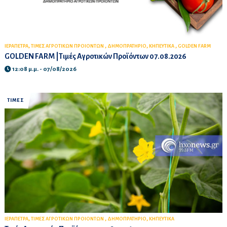
,
,
,
,
ΙΕΡΑΠΕΤΡΑ
ΤΙΜΕΣ ΑΓΡΟΤΙΚΩΝ ΠΡΟΙΟΝΤΩΝ
ΔΗΜΟΠΡΑΤΗΡΙΟ
ΚΗΠΕΥΤΙΚΑ
GOLDEN FARM
GOLDEN FARM |Τιμές Αγροτικών Προϊόντων 07.08.2026
12:08 μ.μ. - 07/08/2026
ΤΙΜΕΣ
,
,
,
ΙΕΡΑΠΕΤΡΑ
ΤΙΜΕΣ ΑΓΡΟΤΙΚΩΝ ΠΡΟΙΟΝΤΩΝ
ΔΗΜΟΠΡΑΤΗΡΙΟ
ΚΗΠΕΥΤΙΚΑ