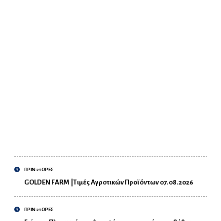
ΠΡΙΝ 21 ΩΡΕΣ
GOLDEN FARM |Τιμές Αγροτικών Προϊόντων 07.08.2026
ΠΡΙΝ 21 ΩΡΕΣ