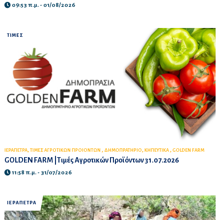
09:53 π.μ. - 01/08/2026
ΤΙΜΕΣ
,
,
,
,
ΙΕΡΑΠΕΤΡΑ
ΤΙΜΕΣ ΑΓΡΟΤΙΚΩΝ ΠΡΟΙΟΝΤΩΝ
ΔΗΜΟΠΡΑΤΗΡΙΟ
ΚΗΠΕΥΤΙΚΑ
GOLDEN FARM
GOLDEN FARM |Τιμές Αγροτικών Προϊόντων 31.07.2026
11:58 π.μ. - 31/07/2026
ΙΕΡΑΠΕΤΡΑ