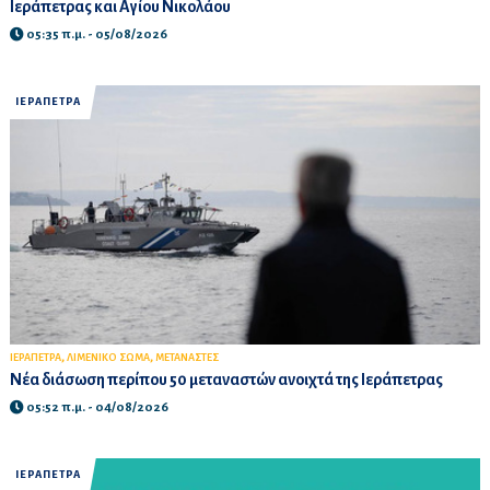
Ιεράπετρας και Αγίου Νικολάου
05:35 π.μ. - 05/08/2026
ΙΕΡΑΠΕΤΡΑ
,
,
ΙΕΡΑΠΕΤΡΑ
ΛΙΜΕΝΙΚΟ ΣΩΜΑ
ΜΕΤΑΝΑΣΤΕΣ
Νέα διάσωση περίπου 50 μεταναστών ανοιχτά της Ιεράπετρας
05:52 π.μ. - 04/08/2026
ΙΕΡΑΠΕΤΡΑ