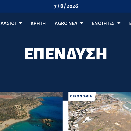
7 / 8 / 2026
ΛΑΣΊΘΙ
ΚΡΗΤΗ
AGRO ΝΈΑ
ΕΝΟΤΗΤΕΣ
ΕΠΕΝΔΥΣΗ
ΟΙΚΟΝΟΜΙΑ