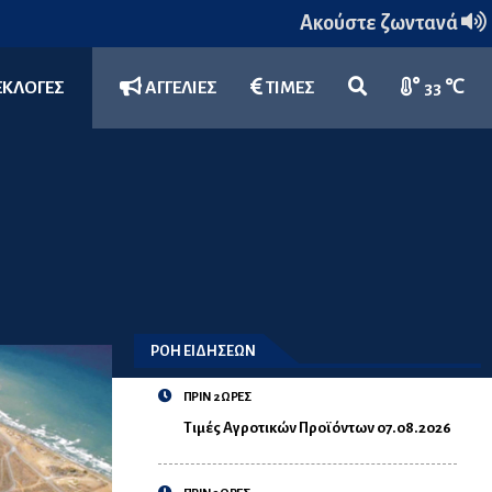
Ακούστε ζωντανά
ΕΚΛΟΓΕΣ
ΑΓΓΕΛΙΕΣ
ΤΙΜΕΣ
33 ℃
ΡΟΗ ΕΙΔΗΣΕΩΝ
ΠΡΙΝ 2 ΩΡΕΣ
Τιμές Αγροτικών Προϊόντων 07.08.2026