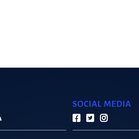
SOCIAL MEDIA
Α