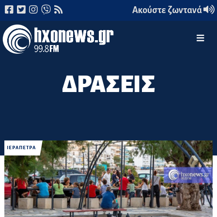
Ακούστε ζωντανά
ΔΡΑΣΕΙΣ
ΙΕΡΑΠΕΤΡΑ