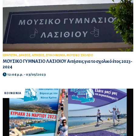
,
,
,
,
ΙΕΡΑΠΕΤΡΑ
ΔΡΑΣΕΙΣ
ΑΙΤΗΣΕΙΣ
ΕΠΙΚΟΙΝΩΝΙΑ
ΜΟΥΣΙΚΟ ΣΧΟΛΕΙΟ
ΜΟΥΣΙΚΟ ΓΥΜΝΑΣΙΟ ΛΑΣΙΘΙΟΥ Αιτήσεις για το σχολικό έτος 2023-
2024
12:04 μ.μ. - 03/05/2023
ΚΟΙΝΩΝΙΑ