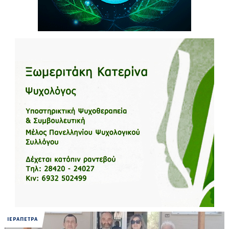
ΙΕΡΑΠΕΤΡΑ