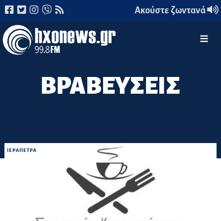
Ακούστε ζωντανά
ΒΡΑΒΕΥΣΕΙΣ
ΙΕΡΑΠΕΤΡΑ