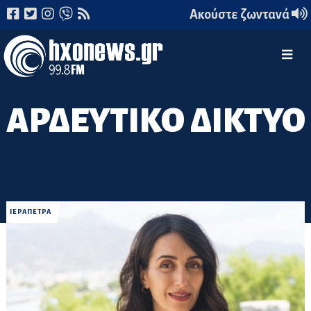
Ακούστε ζωντανά
ΑΡΔΕΥΤΙΚΟ ΔΙΚΤΥΟ
ΙΕΡΑΠΕΤΡΑ