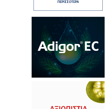
ΠΕΡΙΣΣΟΤΕΡΑ