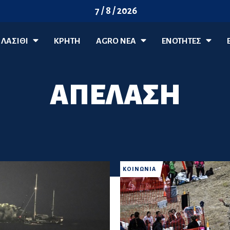
7 / 8 / 2026
ΛΑΣΊΘΙ
ΚΡΗΤΗ
AGRO ΝΈΑ
ΕΝΟΤΗΤΕΣ
ΑΠΕΛΑΣΗ
ΚΟΙΝΩΝΙΑ