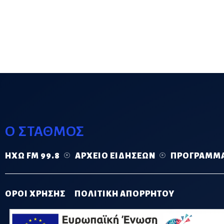
Ο ΣΤΑΘΜΟΣ
ΗΧΏ FM 99.8
ΑΡΧΕΊΟ ΕΙΔΉΣΕΩΝ
ΠΡΌΓΡΑΜΜ
ΟΡΟΙ ΧΡΗΣΗΣ
ΠΟΛΙΤΙΚΗ ΑΠΟΡΡΗΤΟΥ