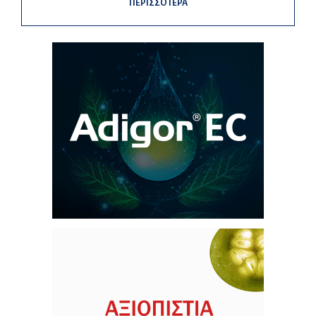
ΠΕΡΙΣΣΟΤΕΡΑ