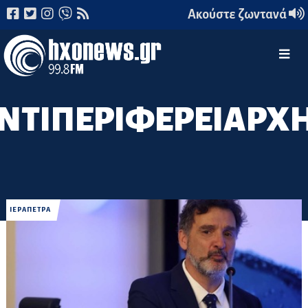
Ακούστε ζωντανά
ΝΤΙΠΕΡΙΦΕΡΕΙΑΡΧ
ΙΕΡΑΠΕΤΡΑ