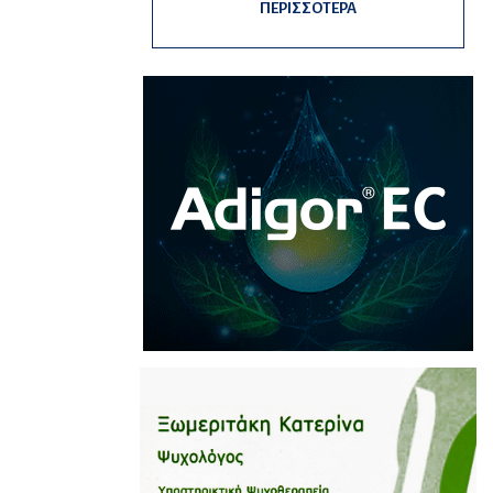
ΠΕΡΙΣΣΟΤΕΡΑ