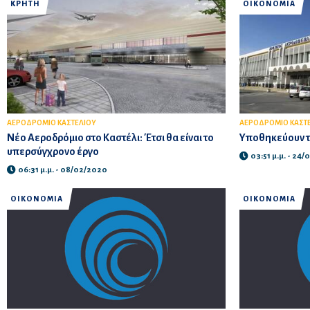
ΚΡΗΤΗ
ΟΙΚΟΝΟΜΙΑ
ΑΕΡΟΔΡΟΜΙΟ ΚΑΣΤΕΛΙΟΥ
ΑΕΡΟΔΡΟΜΙΟ ΚΑΣΤ
Νέο Αεροδρόμιο στο Καστέλι: Έτσι θα είναι το
Υποθηκεύουν τ
υπερσύγχρονο έργο
03:51 μ.μ. - 24
06:31 μ.μ. - 08/02/2020
ΟΙΚΟΝΟΜΙΑ
ΟΙΚΟΝΟΜΙΑ