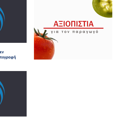
Δεν
υπογραφή