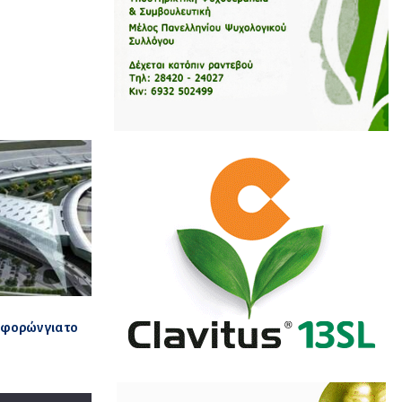
φορών για το