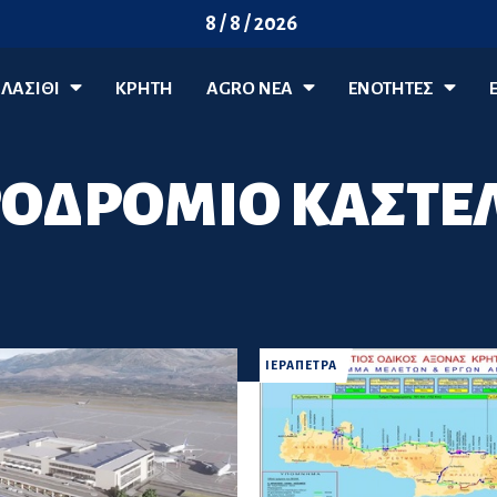
8 / 8 / 2026
ΛΑΣΊΘΙ
ΚΡΗΤΗ
AGRO ΝΈΑ
ΕΝΟΤΗΤΕΣ
ΟΔΡΟΜΙΟ ΚΑΣΤΕ
ΙΕΡΑΠΕΤΡΑ