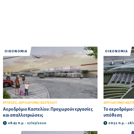
ΟΙΚΟΝΟΜΙΑ
ΟΙΚΟΝΟΜΙΑ
,
ΕΡΓΑΣΙΕΣ
ΑΕΡΟΔΡΟΜΙΟ ΚΑΣΤΕΛΙΟΥ
ΑΕΡΟΔΡΟΜΙΟ ΚΑΣΤ
Αεροδρόμιο Καστελίου: Προχωρούν εργασίες
Το αεροδρόμιο 
και απαλλοτριώσεις
υπόθεση
08:45 π.μ. - 27/05/2020
09:52 π.μ. - 28