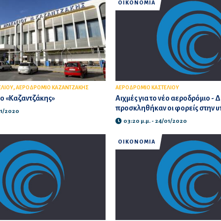
ΟΙΚΟΝΟΜΙΑ
,
ΕΛΙΟΥ
ΑΕΡΟΔΡΟΜΙΟ ΚΑΖΑΝΤΖΑΚΗΣ
ΑΕΡΟΔΡΟΜΙΟ ΚΑΣΤΕΛΙΟΥ
ο «Καζαντζάκης»
Αιχμές για το νέο αεροδρόμιο - 
προσκληθήκαν οι φορείς στην 
/01/2020
03:20 μ.μ. - 24/01/2020
ΟΙΚΟΝΟΜΙΑ