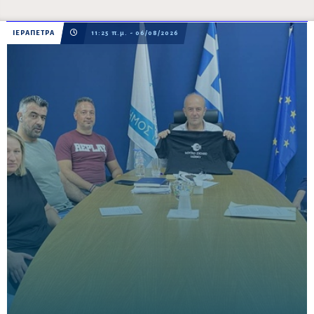
ΙΕΡΑΠΕΤΡΑ
11:25 π.μ. - 06/08/2026