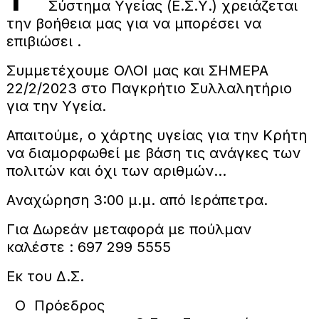
Σύστημα Υγείας (Ε.Σ.Υ.) χρειάζεται
την βοήθεια μας για να μπορέσει να
επιβιώσει .
Συμμετέχουμε ΟΛΟΙ μας και ΣΗΜΕΡΑ
22/2/2023 στο Παγκρήτιο Συλλαλητήριο
για την Υγεία.
Απαιτούμε, ο χάρτης υγείας για την Κρήτη
να διαμορφωθεί με βάση τις ανάγκες των
πολιτών και όχι των αριθμών…
Αναχώρηση 3:00 μ.μ. από Ιεράπετρα.
Για Δωρεάν μεταφορά με πούλμαν
καλέστε : 697 299 5555
Εκ του Δ.Σ.
Ο Πρόεδρος