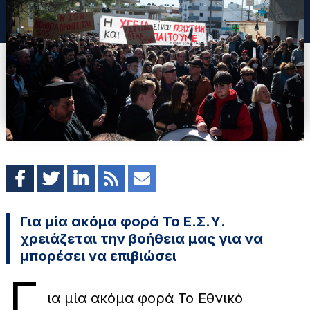
Για μία ακόμα φορά Το Ε.Σ.Υ.
χρειάζεται την βοήθεια μας για να
μπορέσει να επιβιώσει
Γ
ια μία ακόμα φορά Το Εθνικό