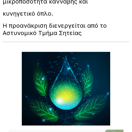
μικροποσότητα κάνναβης και
κυνηγετικό όπλο.
Η προανάκριση διενεργείται από το
Αστυνομικό Τμήμα Σητείας