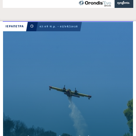
ΙΕΡΑΠΕΤΡΑ
07:09 π.μ. - 07/08/2026