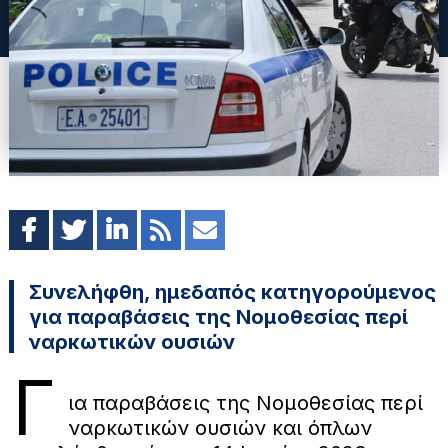
Συνελήφθη, ημεδαπός κατηγορούμενος
για παραβάσεις της Νομοθεσίας περί
ναρκωτικών ουσιών
Γ
ια παραβάσεις της Νομοθεσίας περί
ναρκωτικών ουσιών και όπλων