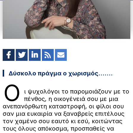
Δύσκολο πράγμα ο χωρισμός.......
Ο
ι ψυχολόγοι το παρομοιάζουν με το
πένθος, η οικογένειά σου με μια
ανεπανόρθωτη καταστροφή, οι φίλοι σου
σαν μια ευκαιρία να ξαναβρείς επιτέλους
τον χαμένο σου εαυτό κι εσύ, κοιτώντας
τους όλους απόκοσμα, προσπαθείς να