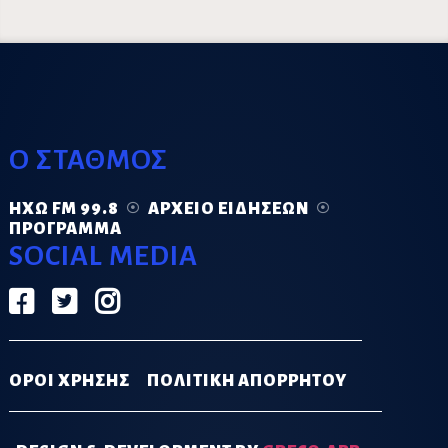
Ο ΣΤΑΘΜΟΣ
ΗΧΏ FM 99.8
ΑΡΧΕΊΟ ΕΙΔΉΣΕΩΝ
ΠΡΌΓΡΑΜΜΑ
SOCIAL MEDIA
ΟΡΟΙ ΧΡΗΣΗΣ
ΠΟΛΙΤΙΚΗ ΑΠΟΡΡΗΤΟΥ