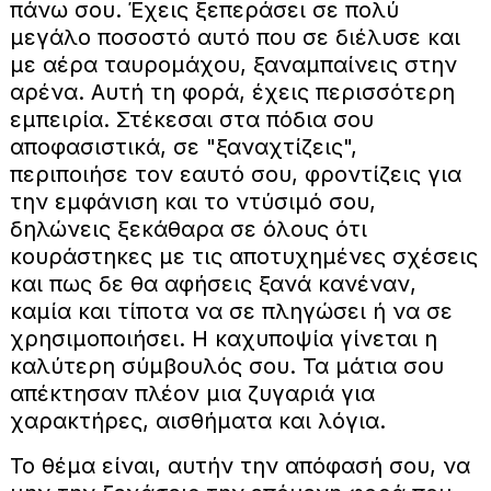
πάνω σου. Έχεις ξεπεράσει σε πολύ
μεγάλο ποσοστό αυτό που σε διέλυσε και
με αέρα ταυρομάχου, ξαναμπαίνεις στην
αρένα. Αυτή τη φορά, έχεις περισσότερη
εμπειρία. Στέκεσαι στα πόδια σου
αποφασιστικά, σε "ξαναχτίζεις",
περιποιήσε τον εαυτό σου, φροντίζεις για
την εμφάνιση και το ντύσιμό σου,
δηλώνεις ξεκάθαρα σε όλους ότι
κουράστηκες με τις αποτυχημένες σχέσεις
και πως δε θα αφήσεις ξανά κανέναν,
καμία και τίποτα να σε πληγώσει ή να σε
χρησιμοποιήσει. Η καχυποψία γίνεται η
καλύτερη σύμβουλός σου. Τα μάτια σου
απέκτησαν πλέον μια ζυγαριά για
χαρακτήρες, αισθήματα και λόγια.
Το θέμα είναι, αυτήν την απόφασή σου, να