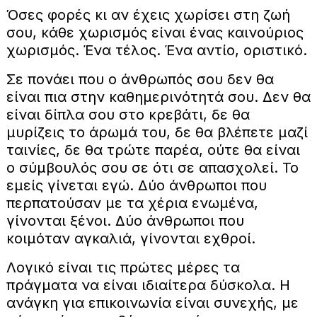
Όσες φορές κι αν έχεις χωρίσει στη ζωή
σου, κάθε χωρισμός είναι ένας καινούριος
χωρισμός. Ένα τέλος. Ένα αντίο, οριστικό.
Σε πονάει που ο άνθρωπός σου δεν θα
είναι πια στην καθημερινότητά σου. Δεν θα
είναι δίπλα σου στο κρεβάτι, δε θα
μυρίζεις το άρωμά του, δε θα βλέπετε μαζί
ταινίες, δε θα τρώτε παρέα, ούτε θα είναι
ο σύμβουλός σου σε ότι σε απασχολεί. Το
εμείς γίνεται εγώ. Δύο άνθρωποι που
περπατούσαν με τα χέρια ενωμένα,
γίνονται ξένοι. Δύο άνθρωποι που
κοιμόταν αγκαλιά, γίνονται εχθροί.
Λογικό είναι τις πρώτες μέρες τα
πράγματα να είναι ιδιαίτερα δύσκολα. Η
ανάγκη για επικοινωνία είναι συνεχής, με