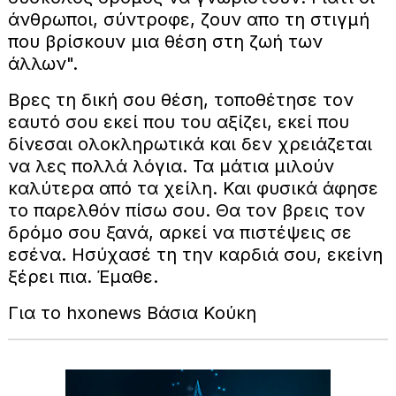
άνθρωποι, σύντροφε, ζουν απο τη στιγμή
που βρίσκουν μια θέση στη ζωή των
άλλων".
Βρες τη δική σου θέση, τοποθέτησε τον
εαυτό σου εκεί που του αξίζει, εκεί που
δίνεσαι ολοκληρωτικά και δεν χρειάζεται
να λες πολλά λόγια. Τα μάτια μιλούν
καλύτερα από τα χείλη. Και φυσικά άφησε
το παρελθόν πίσω σου. Θα τον βρεις τον
δρόμο σου ξανά, αρκεί να πιστέψεις σε
εσένα. Ησύχασέ τη την καρδιά σου, εκείνη
ξέρει πια. Έμαθε.
Για το hxonews Βάσια Κούκη