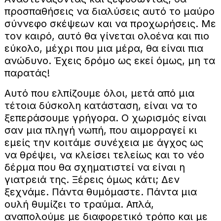
προσπαθήσεις να διαλύσεις αυτό το μαύρο
σύννεφο σκέψεων και να προχωρήσεις. Με
τον καιρό, αυτό θα γίνεται ολοένα και πιο
εύκολο, μέχρι που μια μέρα, θα είναι πια
ανώδυνο. Έχεις δρόμο ως εκεί όμως, μη τα
παρατάς!
Αυτό που ελπίζουμε όλοι, μετά από μια
τέτοια δύσκολη κατάσταση, είναι να το
ξεπεράσουμε γρήγορα. Ο χωρισμός είναι
σαν μια πληγή νωπή, που αιμορραγεί κι
εμείς την κοιτάμε συνέχεια με άγχος ως
να θρέψει, να κλείσει τελείως και το νέο
δέρμα που θα σχηματιστεί να είναι η
γιατρειά της. Ξέρεις όμως κάτι; Δεν
ξεχνάμε. Πάντα θυμόμαστε. Πάντα μια
ουλή θυμίζει το τραύμα. Απλά,
αναπολούμε με διαφορετικό τρόπο και με