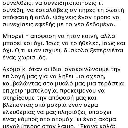
συνέλθεις, να συνειδητοποιήσεις τι
συνέβη, να καταλάβεις αν πήρες τη σωστή
απόφαση ή απλά, ψάχνεις έναν τρόπο να
συνεχίσεις εφεξής με τα νέα δεδομένα.
Μπορεί η απόφαση να ήταν κοινή, αλλά
μπορεί και όχι. Ίσως να το ήθελες, ίσως και
όχι. Ο,τι κι αν ισχύει, δύσκολα ξεπερνιέται
ένας χωρισμός.
Ακόμα κι όταν οι ίδιοι ανακοινώνουμε την
επιλογή μας για να λήξει μια σχέση,
κουβαλώντας στο μυαλό μας μια τεράστια
επιχειρηματολογία, προκειμένου να
στηρίξουμε την απόφασή μας και
βλέποντας από μακριά έναν αέρα
ελευθερίας να μάς πλησιάζει, υπάρχει
ένας κόμπος στο στομάχι κι ένας ακόμα
μεγαλύτερος στον λαιμό. "Έκανα καλά;