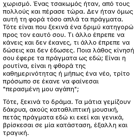
χωρισμό. Ένας τσακωμός ήταν, από τους
πολλούς και πέρασε τώρα. Δεν ήταν όμως
αυτή τη φορά τόσο απλά τα πράγματα.
Τότε είναι που ξεκινά ένα δριμύ κατηγορώ
προς τον εαυτό σου. Τι άλλο έπρεπε να
κάνεις και δεν έκανες, τι άλλο έπρεπε να
δώσεις και δεν έδωσες. Ποια λάθος κίνησή
σου έφερε τα πράγματα ως εδώ; Είναι η
ρουτίνα, είναι η φθορά της
καθημερινότητας ή μήπως ένα νέο, τρίτο
πρόσωπο σε έκανε να φαίνεσαι
"περασμένη μου αγάπη";
Τότε, ξεκινά το δράμα. Τα μάτια γεμίζουν
δάκρυα, ακούς καταθλιπτική μουσική,
πετάς πράγματα εδώ κι εκεί και γενικά,
βρίσκεσαι σε μία κατάσταση, έξαλλη και
τραγική.