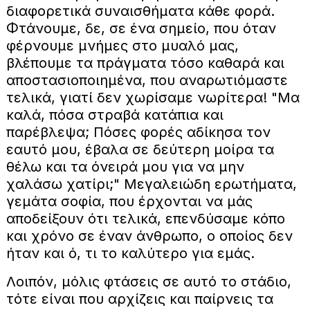
διαφορετικά συναισθήματα κάθε φορά.
Φτάνουμε, δε, σε ένα σημείο, που όταν
φέρνουμε μνήμες στο μυαλό μας,
βλέπουμε τα πράγματα τόσο καθαρά και
αποστασιοποιημένα, που αναρωτιόμαστε
τελικά, γιατί δεν χωρίσαμε νωρίτερα! "Μα
καλά, πόσα στραβά κατάπια και
παρέβλεψα; Πόσες φορές αδίκησα τον
εαυτό μου, έβαλα σε δεύτερη μοίρα τα
θέλω και τα όνειρά μου για να μην
χαλάσω χατίρι;" Μεγαλειώδη ερωτήματα,
γεμάτα σοφία, που έρχονται να μάς
αποδείξουν ότι τελικά, επενδύσαμε κόπο
και χρόνο σε έναν άνθρωπο, ο οποίος δεν
ήταν και ό, τι το καλύτερο για εμάς.
Λοιπόν, μόλις φτάσεις σε αυτό το στάδιο,
τότε είναι που αρχίζεις και παίρνεις τα