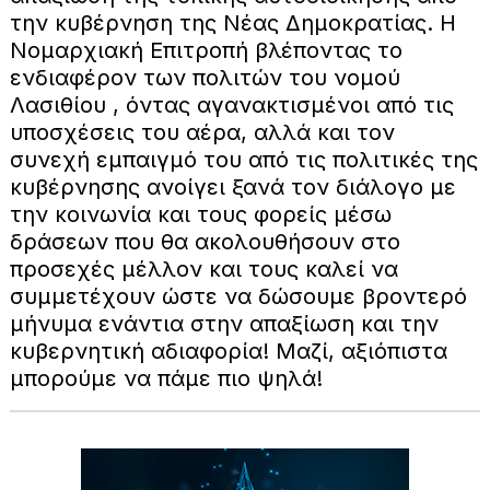
την κυβέρνηση της Νέας Δημοκρατίας. Η
Νομαρχιακή Επιτροπή βλέποντας το
ενδιαφέρον των πολιτών του νομού
Λασιθίου , όντας αγανακτισμένοι από τις
υποσχέσεις του αέρα, αλλά και τον
συνεχή εμπαιγμό του από τις πολιτικές της
κυβέρνησης ανοίγει ξανά τον διάλογο με
την κοινωνία και τους φορείς μέσω
δράσεων που θα ακολουθήσουν στο
προσεχές μέλλον και τους καλεί να
συμμετέχουν ώστε να δώσουμε βροντερό
μήνυμα ενάντια στην απαξίωση και την
κυβερνητική αδιαφορία! Μαζί, αξιόπιστα
μπορούμε να πάμε πιο ψηλά!