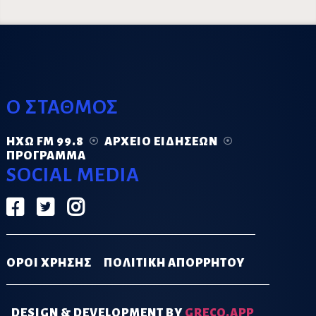
Ο ΣΤΑΘΜΟΣ
ΗΧΏ FM 99.8
ΑΡΧΕΊΟ ΕΙΔΉΣΕΩΝ
ΠΡΌΓΡΑΜΜΑ
SOCIAL MEDIA
ΟΡΟΙ ΧΡΗΣΗΣ
ΠΟΛΙΤΙΚΗ ΑΠΟΡΡΗΤΟΥ
DESIGN & DEVELOPMENT BY
GRECO.APP