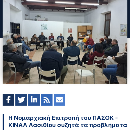
Η Νομαρχιακή Επιτροπή του ΠΑΣΟΚ -
ΚΙΝΑΛ Λασιθίου συζητά τα προβλήματα