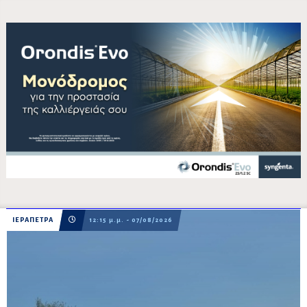
ΙΕΡΑΠΕΤΡΑ
12:15 μ.μ. - 07/08/2026