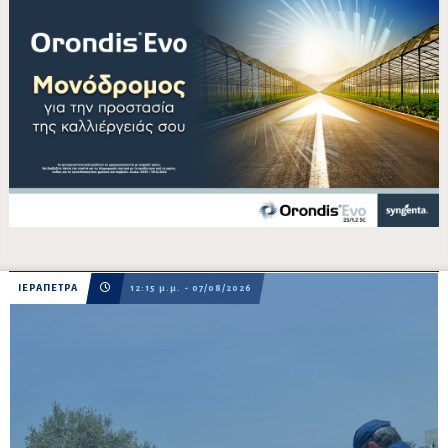
ΙΕΡΑΠΕΤΡΑ
12:15 μ.μ. - 07/08/2026