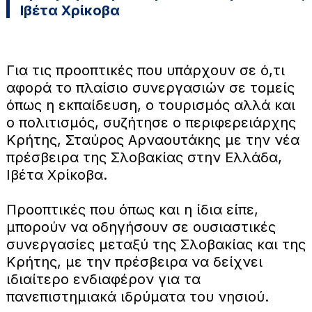
Ιβέτα Χρίκοβα
Για τις προοπτικές που υπάρχουν σε ό,τι
αφορά το πλαίσιο συνεργασιών σε τομείς
όπως η εκπαίδευση, ο τουρισμός αλλά και
ο πολιτισμός, συζήτησε ο περιφερειάρχης
Κρήτης, Σταύρος Αρναουτάκης με την νέα
πρέσβειρα της Σλοβακίας στην Ελλάδα,
Ιβέτα Χρίκοβα.
Προοπτικές που όπως και η ίδια είπε,
μπορούν να οδηγήσουν σε ουσιαστικές
συνεργασίες μεταξύ της Σλοβακίας και της
Κρήτης, με την πρέσβειρα να δείχνει
ιδιαίτερο ενδιαφέρον για τα
πανεπιστημιακά ιδρύματα του νησιού.