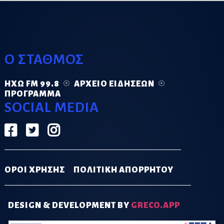
Ο ΣΤΑΘΜΟΣ
ΗΧΏ FM 99.8
ΑΡΧΕΊΟ ΕΙΔΉΣΕΩΝ
ΠΡΌΓΡΑΜΜΑ
SOCIAL MEDIA
ΟΡΟΙ ΧΡΗΣΗΣ
ΠΟΛΙΤΙΚΗ ΑΠΟΡΡΗΤΟΥ
DESIGN & DEVELOPMENT BY
GRECO.APP