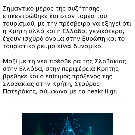
Σημαντικό μέρος της συζήτησης
επικεντρώθηκε και στον τομέα του
τουρισμού, με την πρέσβειρα να εξηγεί ότι
η Κρήτη αλλά και η Ελλάδα, γενικότερα,
έχουν ισχυρό όνομα στην Ευρώπη και το
τουριστικό ρεύμα είναι δυναμικό.
Μαζί με τη νέα πρέσβειρα της Σλοβακίας
στην Ελλάδα, στην περιφέρεια Κρήτης
βρέθηκε και ο επίτιμος πρόξενος της
Σλοβακίας στην Κρήτη, Σταύρος
Πατεράκης, σύμφωνα με το neakriti.gr.