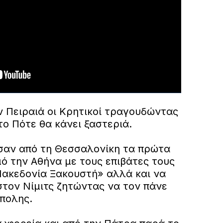
 Πειραιά οι Κρητικοί τραγουδώντας
το Πότε θα κάνει ξαστεριά.
ύσαν από τη Θεσσαλονίκη τα πρώτα
ό την Αθήνα με τους επιβάτες τους
ακεδονία Ξακουστή» αλλά και να
τον Νίμιτς ζητώντας να τον πάνε
ίπολης.