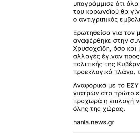
υπογράμμισε ότι όλα
του κορωνοϊού θα γίν
ο αντιγριπικός εμβολ
Ερωτηθείσα για τον 
αναφέρθηκε στην συν
Χρυσοχοϊδη, όσο και μ
αλλαγές έγιναν προς
πολιτικής της Κυβέρν
προεκλογικό πλάνο, 
Αναφορικά με το ΕΣΥ
γιατρών στο πρώτο εξ
προχωρά η επιλογή ν
όλης της χώρας.
hania.news.gr