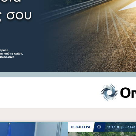
ΙΕΡΑΠΕΤΡΑ
11:20 π.μ. - 06/