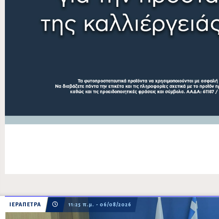
ΙΕΡΑΠΕΤΡΑ
11:25 π.μ. - 06/08/2026