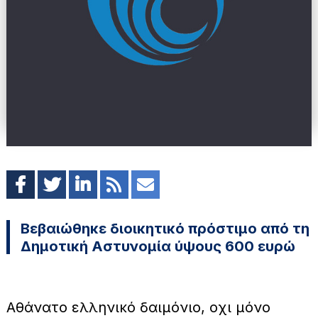
Βεβαιώθηκε διοικητικό πρόστιμο από τη
Δημοτική Αστυνομία ύψους 600 ευρώ
Αθάνατο ελληνικό δαιμόνιο, οχι μόνο