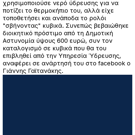
χρησιμοποιούσε νερό ύδρευσης για να
ποτίζει το θερμοκήπιο του, αλλά είχε
τοποθετήσει και ανάποδα το ρολόι
"σβήνοντας" κυβικά. Συνεπώς βεβαιώθηκε
διοικητικό πρόστιμο από τη Δημοτική
Αστυνομία ύψους 600 ευρώ, συν τον
καταλογισμό σε κυβικά που θα του
επιβληθεί από την Υπηρεσία Ύδρευσης,
αναφέρει σε ανάρτησή του στο facebook ο
Γιάννης Γαϊτανάκης.