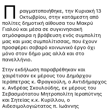
Π
ραγματοποιήθηκε, την Κυριακή 13
Οκτωβρίου, στην κατάμεστη από
πολίτες δημοτική αίθουσα του Μακρύ
Γιαλού και μέσα σε συγκινησιακή
ατμόσφαιρα η βράβευση ενός συμπολίτη
μας και μιας συμπολίτισσας, που έχουν
προσφέρει σοβαρό κοινωνικό έργο όχι
μόνο στον δήμο μας αλλά και στο
πανελλήνιο.
Στην εκδήλωση παραβρέθηκαν και
χαιρέτισαν εκ μέρους του Δημάρχου
Ιεράπετρας κ. Φραγκούλη, ο Αντιδήμαρχος
κ. Ανδρέας Σκουλούδης, εκ μέρους του
Σεβασμιότατου Μητροπολίτη Ιεραπύτνης
και Σητείας κ.κ. Κυρίλλου, ο
Αιδεσιμολογιώτατος π. Ιωάννης