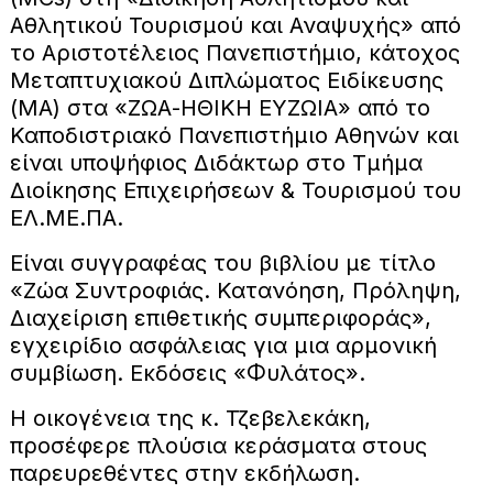
Αθλητικού Τουρισμού και Αναψυχής» από
το Αριστοτέλειος Πανεπιστήμιο, κάτοχος
Μεταπτυχιακού Διπλώματος Ειδίκευσης
(MA) στα «ΖΩΑ-ΗΘΙΚΗ ΕΥΖΩΙΑ» από το
Καποδιστριακό Πανεπιστήμιο Αθηνών και
είναι υποψήφιος Διδάκτωρ στο Τμήμα
Διοίκησης Επιχειρήσεων & Τουρισμού του
ΕΛ.ΜΕ.ΠΑ.
Είναι συγγραφέας του βιβλίου με τίτλο
«Ζώα Συντροφιάς. Κατανόηση, Πρόληψη,
Διαχείριση επιθετικής συμπεριφοράς»,
εγχειρίδιο ασφάλειας για μια αρμονική
συμβίωση. Εκδόσεις «Φυλάτος».
Η οικογένεια της κ. Τζεβελεκάκη,
προσέφερε πλούσια κεράσματα στους
παρευρεθέντες στην εκδήλωση.