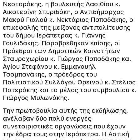
Νεστοράκης, η βουλευτής Λασιθίου κ.
Αικατερίνη Σπυριδάκη, ο Αντιδήμαρχος
Μακρύ Γιαλού κ. Νεκτάριος Παπαδάκης, ο
επικεφαλής της μείζονος αντιπολίτευσης
του δήμου Ιεράπετρας κ. Γιάννης
Γουλιδάκης. Παραβρέθηκαν επίσης, οι
Πρόεδροι των Δημοτικών Κοινοτήτων
Σταυροχωρίου κ. Γιώργος Παπαδάκης και
Αγίου Στεφάνου κ. Εμμανουήλ
Τσαμπανάκης, ο πρόεδρος του
Πολιτιστικού Συλλόγου Ορεινού κ. Στέλιος
Πατεράκης και το μέλος του συμβουλίου κ.
Γιώργος Μυλωνάκης.
Την πρωτοβουλία αυτής της εκδήλωσης,
ανέλαβαν δύο πολύ ενεργές
συνεταιριστικές οργανώσεις που έχουν
την έδρα τους στην Ιεράπετρα. Η Αστική