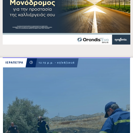
ΙΕΡΑΠΕΤΡΑ
12:15 μ.μ. - 07/08/2026