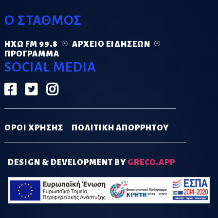
Ο ΣΤΑΘΜΟΣ
ΗΧΏ FM 99.8
ΑΡΧΕΊΟ ΕΙΔΉΣΕΩΝ
ΠΡΌΓΡΑΜΜΑ
SOCIAL MEDIA
ΟΡΟΙ ΧΡΗΣΗΣ
ΠΟΛΙΤΙΚΗ ΑΠΟΡΡΗΤΟΥ
DESIGN & DEVELOPMENT BY
GRECO.APP