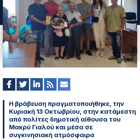
Η βράβευση πραγματοποιήθηκε, την
Κυριακή 13 Οκτωβρίου, στην κατάμεστη
από πολίτες δημοτική αίθουσα του
Μακρύ Γιαλού και μέσα σε
συγκινησιακή ατμόσφαιρα