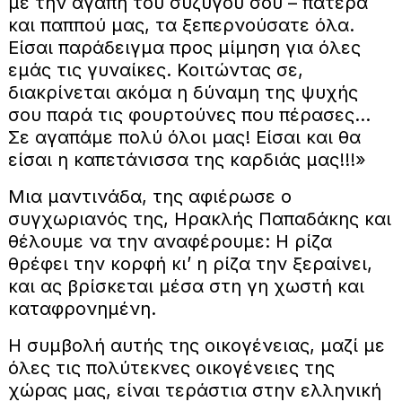
με την αγάπη του συζύγου σου – πατέρα
και παππού μας, τα ξεπερνούσατε όλα.
Είσαι παράδειγμα προς μίμηση για όλες
εμάς τις γυναίκες. Κοιτώντας σε,
διακρίνεται ακόμα η δύναμη της ψυχής
σου παρά τις φουρτούνες που πέρασες…
Σε αγαπάμε πολύ όλοι μας! Είσαι και θα
είσαι η καπετάνισσα της καρδιάς μας!!!»
Μια μαντινάδα, της αφιέρωσε ο
συγχωριανός της, Ηρακλής Παπαδάκης και
θέλουμε να την αναφέρουμε: Η ρίζα
θρέφει την κορφή κι’ η ρίζα την ξεραίνει,
και ας βρίσκεται μέσα στη γη χωστή και
καταφρονημένη.
Η συμβολή αυτής της οικογένειας, μαζί με
όλες τις πολύτεκνες οικογένειες της
χώρας μας, είναι τεράστια στην ελληνική