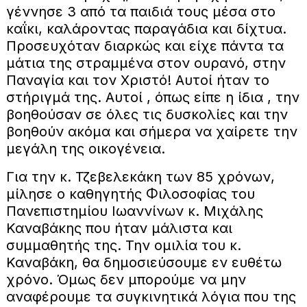
γέννησε 3 από τα παιδιά τους μέσα στο
καΐκι, καλάροντας παραγάδια και δίχτυα.
Προσευχόταν διαρκώς και είχε πάντα τα
μάτια της στραμμένα στον ουρανό, στην
Παναγία και τον Χριστό! Αυτοί ήταν το
στήριγμά της. Αυτοί , όπως είπε η ίδια , την
βοηθούσαν σε όλες τις δυσκολίες και την
βοηθούν ακόμα και σήμερα να χαίρετε την
μεγάλη της οικογένεια.
Για την κ. Τζεβελεκάκη των 85 χρόνων,
μίλησε ο καθηγητής Φιλοσοφίας του
Πανεπιστημίου Ιωαννίνων κ. Μιχάλης
Καναβάκης που ήταν μάλιστα και
συμμαθητής της. Την ομιλία του κ.
Καναβάκη, θα δημοσιεύσουμε εν ευθέτω
χρόνο. Όμως δεν μπορούμε να μην
αναφέρουμε τα συγκινητικά λόγια που της