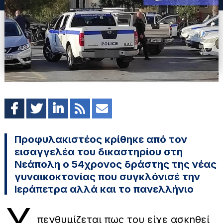
Προφυλακιστέος κρίθηκε από τον
εισαγγελέα του δικαστηρίου στη
Νεάπολη ο 54χρονος δράστης της νέας
γυναικοκτονίας που συγκλόνισέ την
Ιεράπετρα αλλά και το πανελλήνιο
Υ
πενθυμίζεται πως του είχε ασκηθεί