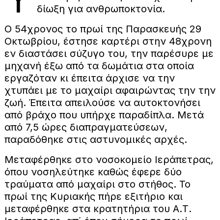
δίωξη για ανθρωποκτονία.
Ο 54χρονος το πρωί της Παρασκευής 29
Οκτωβρίου, έστησε καρτέρι στην 48χρονη
εν διαστάσει σύζυγο του, την παρέσυρε με
μηχανή έξω από τα δωμάτια στα οποία
εργαζόταν κι έπειτα άρχισε να την
χτυπάει με το μαχαίρι αφαιρώντας την την
ζωή. Έπειτα απειλούσε να αυτοκτονήσει
από βράχο που υπήρχε παραδίπλα. Μετά
από 7,5 ώρες διαπραγματεύσεων,
παραδόθηκε στις αστυνομικές αρχές.
Μεταφέρθηκε στο νοσοκομείο Ιεράπετρας,
όπου νοσηλεύτηκε καθώς έφερε δύο
τραύματα από μαχαίρι στο στήθος. Το
πρωί της Κυριακής πήρε εξιτήριο και
μεταφέρθηκε στα κρατητήρια του Α.Τ.