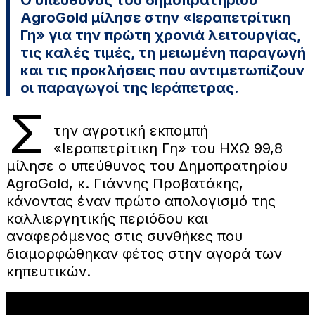
AgroGold μίλησε στην «Ιεραπετρίτικη
Γη» για την πρώτη χρονιά λειτουργίας,
τις καλές τιμές, τη μειωμένη παραγωγή
και τις προκλήσεις που αντιμετωπίζουν
οι παραγωγοί της Ιεράπετρας.
Σ
την αγροτική εκπομπή
«Ιεραπετρίτικη Γη» του ΗΧΩ 99,8
μίλησε ο υπεύθυνος του Δημοπρατηρίου
AgroGold, κ. Γιάννης Προβατάκης,
κάνοντας έναν πρώτο απολογισμό της
καλλιεργητικής περιόδου και
αναφερόμενος στις συνθήκες που
διαμορφώθηκαν φέτος στην αγορά των
κηπευτικών.