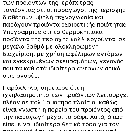
των προϊόντων της Ιεράπετρας,
τονίζοντας ότι οι παραγωγοί της περιοχής
διαθέτουν υψηλή τεχνογνωσία και
παράγουν προϊόντα εξαιρετικής ποιότητας.
Υπογράμμισε ότι τα θερμοκηπιακά
προϊόντα της περιοχής καλλιεργούνται σε
μεγάλο βαθμό με ολοκληρωμένη
διαχείριση, με χρήση ωφέλιμων εντόμων
και εγκεκριμένων σκευασμάτων, γεγονός
που τα καθιστά ιδιαίτερα ανταγωνιστικά
στις αγορές.
Παράλληλα, σημείωσε ότι η
ιχνηλασιμότητα των προϊόντων λειτουργεί
πλέον σε πολύ αυστηρό πλαίσιο, καθώς
είναι γνωστή η πορεία του προϊόντος από
την παραγωγή μέχρι το ράφι. Αυτό, όπως
είπε, είναι ιδιαίτερα θετικό τόσο για τον