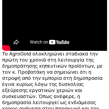
Το AgroGold ολοκληρώνει σταδιακά την
πρώτη του χρονιά στη λειτουργία της
δημοπράτησης κηπευτικών προϊόντων, με
τον κ. Προβατάκη να σημειώνει ότι η
στροφή από την εμπορία στη δημοπρασία
έγινε κυρίως λόγω της δυσκολίας
εξεύρεσης εργατικών χεριών και
συσκευαστών. Όπως ανέφερε, η
δημοπρασία λειτουργεί ως ενδιάμεσος
κρίκος ανάμεσα στον παραγωγό και τον