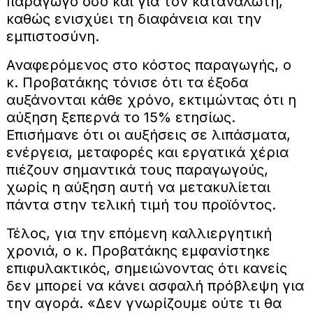
παραγωγό όσο και για τον καταναλωτή,
καθώς ενισχύει τη διαφάνεια και την
εμπιστοσύνη.
Αναφερόμενος στο κόστος παραγωγής, ο
κ. Προβατάκης τόνισε ότι τα έξοδα
αυξάνονται κάθε χρόνο, εκτιμώντας ότι η
αύξηση ξεπερνά το 15% ετησίως.
Επισήμανε ότι οι αυξήσεις σε λιπάσματα,
ενέργεια, μεταφορές και εργατικά χέρια
πιέζουν σημαντικά τους παραγωγούς,
χωρίς η αύξηση αυτή να μετακυλίεται
πάντα στην τελική τιμή του προϊόντος.
Τέλος, για την επόμενη καλλιεργητική
χρονιά, ο κ. Προβατάκης εμφανίστηκε
επιφυλακτικός, σημειώνοντας ότι κανείς
δεν μπορεί να κάνει ασφαλή πρόβλεψη για
την αγορά. «Δεν γνωρίζουμε ούτε τι θα