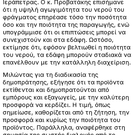
Ιεράπετρας. Ο κ. Προβατάκης επισήμανε
ότι η υψηλή αγωγιμότητα του νερού του
φράγματος επηρέασε τόσο την ποσότητα
όσο και την ποιότητα της παραγωγής, ενώ
υπογράμμισε ότι οι επιπτώσεις μπορεί να
συνεχιστούν και στα εδάφη. Ωστόσο,
εκτίμησε ότι, εφόσον βελτιωθεί η ποιότητα
του νερού, τα εδάφη μπορούν σταδιακά να
επανέλθουν με την κατάλληλη διαχείριση.
Μιλώντας για τη διαδικασία της
δημοπράτησης, εξήγησε ότι τα προϊόντα
εκτίθενται και δημοπρατούνται από
εμπόρους και εξαγωγείς, με την καλύτερη
προσφορά να κερδίζει. Η τιμή, όπως
σημείωσε, καθορίζεται από τη ζήτηση, την
προσφορά και κυρίως την ποιότητα του
προϊόντος. Παράλληλα, αναφέρθηκε στη