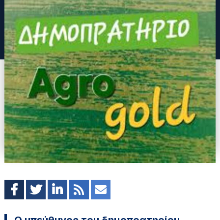
Ο υπεύθυνος του δημοπρατηρίου