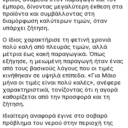
έμπορο, δίνοντας μεγαλύτερη έκθεση στα
προϊόντα και συμβάλλοντας στη
διαμόρφωση καλύτερων τιμών, όταν
υπάρχει ζήτηση.
Ο ίδιος χαρακτήρισε τη φετινή χρονιά
πολύ καλή από πλευράς τιμών, αλλά
μέτρια έως κακή παραγωγικά. Όπως
εξήγησε, η μειωμένη παραγωγή ήταν ένας
από τους βασικούς λόγους που οι τιμές
κινήθηκαν σε υψηλά επίπεδα. «Για Μάιο
μήνα οι τιμές είναι πολύ καλές», ανέφερε
χαρακτηριστικά, τονίζοντας ότι η αγορά
καθορίζεται από την προσφορά και τη
ζήτηση.
Ιδιαίτερη αναφορά έγινε στο σοβαρό
πρόβλημα του νερού στην περιοχή της