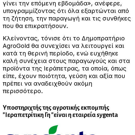
γίνει την επόμενη εβδομάδα», ανέφερε,
υπογραμμίζοντας ότι όλα εξαρτώνται από
τη ζήτηση, την παραγωγή και τις συνθήκες
που θα επικρατήσουν.
Κλείνοντας, τόνισε ότι το Δημοπρατήριο
AgroGold θα συνεχίσει να λειτουργεί και
κατά τη θερινή περίοδο, ενώ ευχήθηκε
καλή συνέχεια στους παραγωγούς και στα
προϊόντα της Ιεράπετρας, τα οποία, όπως
είπε, έχουν ποιότητα, γεύση και αξία που
πρέπει να αναδειχθούν ακόμη
περισσότερο.
Υποστηριχτής της αγροτικής εκπομπής
"Ιεραπετρίτικη Γη "είναι η εταιρεία sygenta