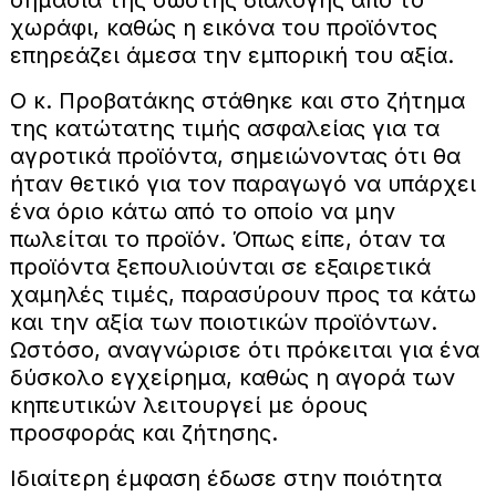
σημασία της σωστής διαλογής από το
χωράφι, καθώς η εικόνα του προϊόντος
επηρεάζει άμεσα την εμπορική του αξία.
Ο κ. Προβατάκης στάθηκε και στο ζήτημα
της κατώτατης τιμής ασφαλείας για τα
αγροτικά προϊόντα, σημειώνοντας ότι θα
ήταν θετικό για τον παραγωγό να υπάρχει
ένα όριο κάτω από το οποίο να μην
πωλείται το προϊόν. Όπως είπε, όταν τα
προϊόντα ξεπουλιούνται σε εξαιρετικά
χαμηλές τιμές, παρασύρουν προς τα κάτω
και την αξία των ποιοτικών προϊόντων.
Ωστόσο, αναγνώρισε ότι πρόκειται για ένα
δύσκολο εγχείρημα, καθώς η αγορά των
κηπευτικών λειτουργεί με όρους
προσφοράς και ζήτησης.
Ιδιαίτερη έμφαση έδωσε στην ποιότητα