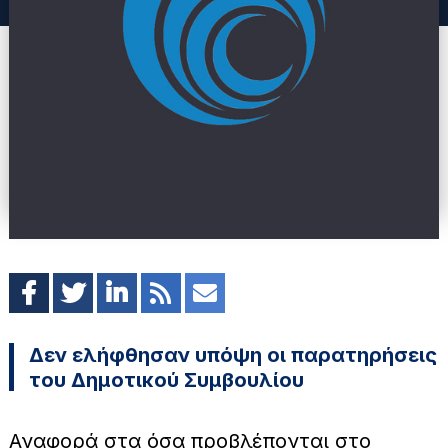
Δεν ελήφθησαν υπόψη οι παρατηρήσεις
του Δημοτικού Συμβουλίου
Αναφορά στα όσα προβλέπονται στο