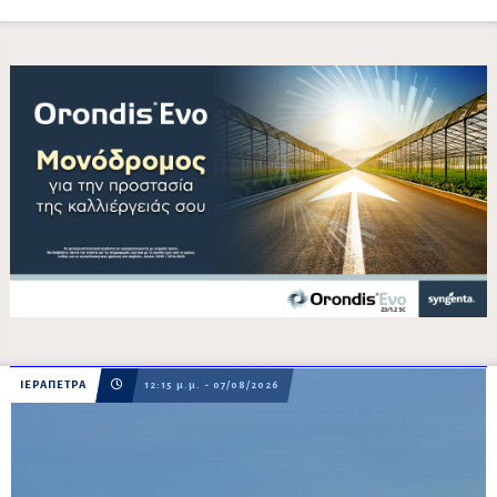
ΙΕΡΑΠΕΤΡΑ
12:15 μ.μ. - 07/08/2026