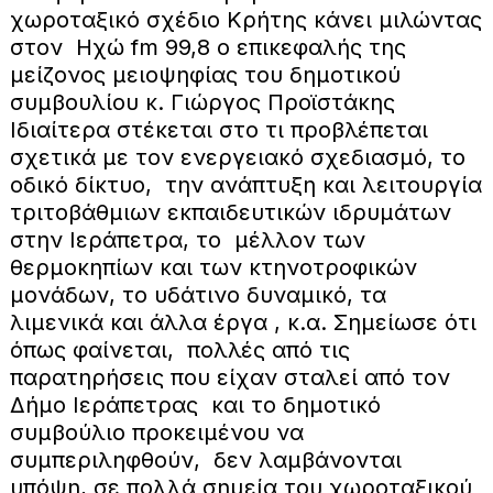
χωροταξικό σχέδιο Κρήτης κάνει μιλώντας
στον Ηχώ fm 99,8 ο επικεφαλής της
μείζονος μειοψηφίας του δημοτικού
συμβουλίου κ. Γιώργος Προϊστάκης
Ιδιαίτερα στέκεται στο τι προβλέπεται
σχετικά με τον ενεργειακό σχεδιασμό, το
οδικό δίκτυο, την ανάπτυξη και λειτουργία
τριτοβάθμιων εκπαιδευτικών ιδρυμάτων
στην Ιεράπετρα, το μέλλον των
θερμοκηπίων και των κτηνοτροφικών
μονάδων, το υδάτινο δυναμικό, τα
λιμενικά και άλλα έργα , κ.α. Σημείωσε ότι
όπως φαίνεται, πολλές από τις
παρατηρήσεις που είχαν σταλεί από τον
Δήμο Ιεράπετρας και το δημοτικό
συμβούλιο προκειμένου να
συμπεριληφθούν, δεν λαμβάνονται
υπόψη, σε πολλά σημεία του χωροταξικού