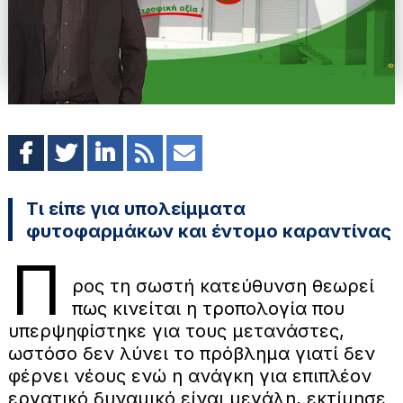
Τι είπε για υπολείμματα
φυτοφαρμάκων και έντομο καραντίνας
Π
ρος τη σωστή κατεύθυνση θεωρεί
πως κινείται η τροπολογία που
υπερψηφίστηκε για τους μετανάστες,
ωστόσο δεν λύνει το πρόβλημα γιατί δεν
φέρνει νέους ενώ η ανάγκη για επιπλέον
εργατικό δυναμικό είναι μεγάλη, εκτίμησε