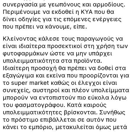
συνεργασία με γεωπόνους και αρμοδίους.
Περιμένουμε να εκδοθεί η ΚΥΑ που θα
δίνει οδηγίες για τις επόμενες ενέργειες
που πρέπει να κάνουμε, είπε.
Κλείνοντας κάλεσε τους παραγωγούς να
είναι ιδιαίτερα προσεκτικοί στη χρήση των
φυτοφαρμάκων ώστε να μην υπάρχει
υπολειμματικότητα στα προϊόντα.
Ιδιαίτερη προσοχή θα πρέπει να δοθεί στα
εξαγώγιμα και εκείνα που προορίζονται για
το super market καθώς οι έλεγχοι είναι
συνεχείς, αυστηροί και πλέον υπολείμματα
μπορούν να εντοπιστούν πιο εύκολα λόγω
του φασματογράφου. Κατά καιρούς
υπολειμματικότητες βρίσκονται. Συνήθως
το πρόστιμο επιβάλλεται σε αυτόν που
κάνει το εμπόριο, μετακυλείται όμως μετά