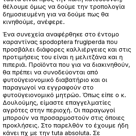
θέλουμε όμως να δούμε την τροπολογία
δημοσιευμένη για να δούμε πως θα
κινηθούμε, ανέφερε.
Ένα συνεχεία αναφέρθηκε στο έντομο
καραντίνας spodoptera frugiperda που
προσβάλει διάφορες καλλιέργειες και στις
προτιμήσεις του είναι η μελιτζάνα και η
πιπεριά. Προϊόντα που για να διακινηθούν,
θα πρέπει να συνοδεύονται από
φυτοϋγειονομικό διαβατήριο και οι
παραγωγοί να εγγραφούν στο
φυτοϋγειονομικό μητρώο. Όπως είπε ο κ.
Δουλούμης, είμαστε επαγγελματίες
αγρότες στην περιοχή. Οι παραγωγοί
μπορούν να προσαρμοστούν στις όποιες
προκλήσεις. Στο παρελθόν το έχουμε ήδη
κάνει πχ με την tuta absoluta. Σε