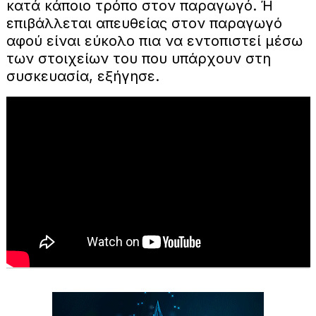
κατά κάποιο τρόπο στον παραγωγό. Ή
επιβάλλεται απευθείας στον παραγωγό
αφού είναι εύκολο πια να εντοπιστεί μέσω
των στοιχείων του που υπάρχουν στη
συσκευασία, εξήγησε.