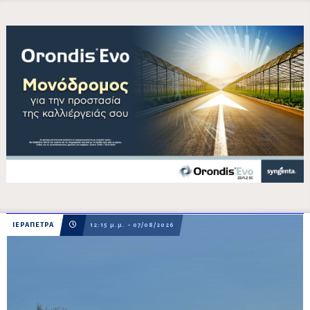
ΙΕΡΑΠΕΤΡΑ
12:15 μ.μ. - 07/08/2026