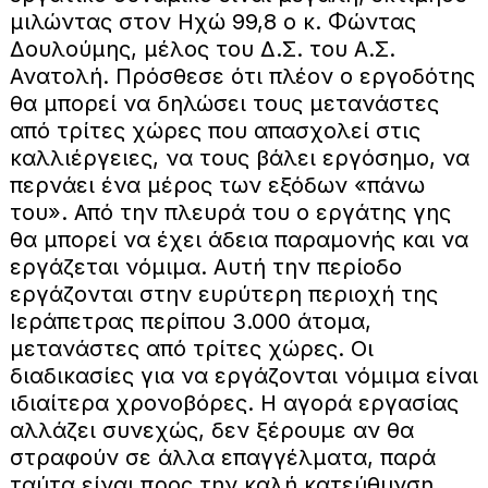
μιλώντας στον Ηχώ 99,8 ο κ. Φώντας
Δουλούμης, μέλος του Δ.Σ. του Α.Σ.
Ανατολή. Πρόσθεσε ότι πλέον ο εργοδότης
θα μπορεί να δηλώσει τους μετανάστες
από τρίτες χώρες που απασχολεί στις
καλλιέργειες, να τους βάλει εργόσημο, να
περνάει ένα μέρος των εξόδων «πάνω
του». Από την πλευρά του ο εργάτης γης
θα μπορεί να έχει άδεια παραμονής και να
εργάζεται νόμιμα. Αυτή την περίοδο
εργάζονται στην ευρύτερη περιοχή της
Ιεράπετρας περίπου 3.000 άτομα,
μετανάστες από τρίτες χώρες. Οι
διαδικασίες για να εργάζονται νόμιμα είναι
ιδιαίτερα χρονοβόρες. Η αγορά εργασίας
αλλάζει συνεχώς, δεν ξέρουμε αν θα
στραφούν σε άλλα επαγγέλματα, παρά
ταύτα είναι προς την καλή κατεύθυνση,