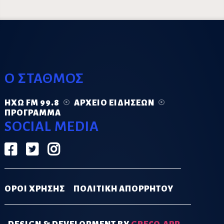
Ο ΣΤΑΘΜΟΣ
ΗΧΏ FM 99.8
ΑΡΧΕΊΟ ΕΙΔΉΣΕΩΝ
ΠΡΌΓΡΑΜΜΑ
SOCIAL MEDIA
ΟΡΟΙ ΧΡΗΣΗΣ
ΠΟΛΙΤΙΚΗ ΑΠΟΡΡΗΤΟΥ