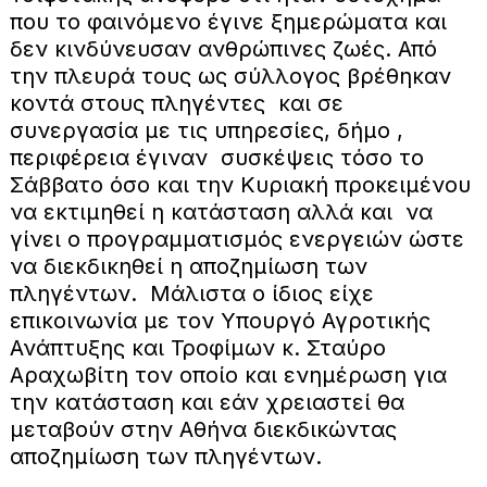
που το φαινόμενο έγινε ξημερώματα και
δεν κινδύνευσαν ανθρώπινες ζωές. Από
την πλευρά τους ως σύλλογος βρέθηκαν
κοντά στους πληγέντες και σε
συνεργασία με τις υπηρεσίες, δήμο ,
περιφέρεια έγιναν συσκέψεις τόσο το
Σάββατο όσο και την Κυριακή προκειμένου
να εκτιμηθεί η κατάσταση αλλά και να
γίνει ο προγραμματισμός ενεργειών ώστε
να διεκδικηθεί η αποζημίωση των
πληγέντων. Μάλιστα ο ίδιος είχε
επικοινωνία με τον Υπουργό Αγροτικής
Ανάπτυξης και Τροφίμων κ. Σταύρο
Αραχωβίτη τον οποίο και ενημέρωση για
την κατάσταση και εάν χρειαστεί θα
μεταβούν στην Αθήνα διεκδικώντας
αποζημίωση των πληγέντων.