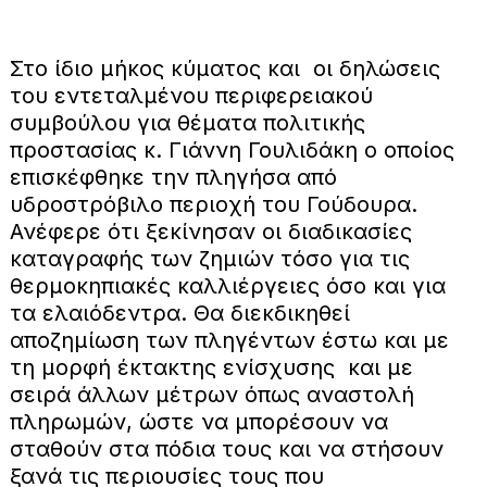
Στο ίδιο μήκος κύματος και οι δηλώσεις
του εντεταλμένου περιφερειακού
συμβούλου για θέματα πολιτικής
προστασίας κ. Γιάννη Γουλιδάκη ο οποίος
επισκέφθηκε την πληγήσα από
υδροστρόβιλο περιοχή του Γούδουρα.
Ανέφερε ότι ξεκίνησαν οι διαδικασίες
καταγραφής των ζημιών τόσο για τις
θερμοκηπιακές καλλιέργειες όσο και για
τα ελαιόδεντρα. Θα διεκδικηθεί
αποζημίωση των πληγέντων έστω και με
τη μορφή έκτακτης ενίσχυσης και με
σειρά άλλων μέτρων όπως αναστολή
πληρωμών, ώστε να μπορέσουν να
σταθούν στα πόδια τους και να στήσουν
ξανά τις περιουσίες τους που