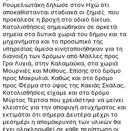
Ρουμελιωτάκη δήλωσε στον Ηχώ ότι
αποκαθίστανται σταδιακά οι ζημιές που
προκάλεσε η βροχή στο οδικό δίκτυο.
Κατολισθήσεις σημειώθηκαν σε αρκετά
σημεία στα δυτικά χωριά του δήμου και τα
μηχανήματα και το προσωπικό της
υπηρεσίας άμεσα κινητοποιήθηκαν για τη
διάνοιξη των δρόμων από Μάλλες προς
Γρα Λυγιά, στην Καλαμαύκα, στα χωριά
Μουρνιές και Μύθους. Επίσης στο δρόμο
προς Μακρυλιά. Καθώς και στο δρόμο
προς Φέρμα στο ύψος της Κακιάς Σκάλας.
Κατολισθήσεις είχαμε και στο δρόμο
Μύρτος Τέρτσα που χρειάστηκε να μείνει
κλειστός για την αποφυγή ατυχήματος και
εκτιμάται ότι σήμερα Δευτέρα μέχρι το
μεσημέρι η απομάκρυνση των υλικών θα
έχει ολοκληρωθεί σε κάθε περίπτωση οι