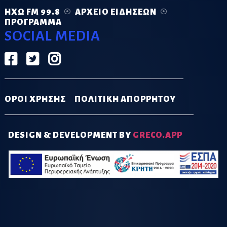
ΗΧΏ FM 99.8
ΑΡΧΕΊΟ ΕΙΔΉΣΕΩΝ
ΠΡΌΓΡΑΜΜΑ
SOCIAL MEDIA
ΟΡΟΙ ΧΡΗΣΗΣ
ΠΟΛΙΤΙΚΗ ΑΠΟΡΡΗΤΟΥ
DESIGN & DEVELOPMENT BY
GRECO.APP