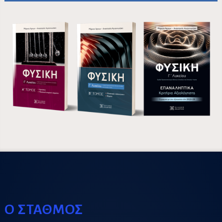
Ο ΣΤΑΘΜΟΣ