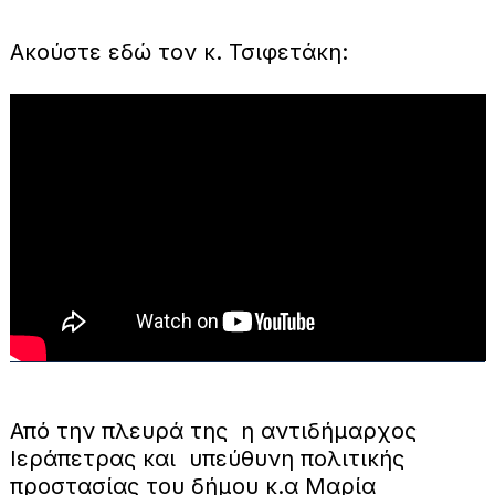
Ακούστε εδώ τον κ. Τσιφετάκη:
Από την πλευρά της η αντιδήμαρχος
Ιεράπετρας και υπεύθυνη πολιτικής
προστασίας του δήμου κ.α Μαρία