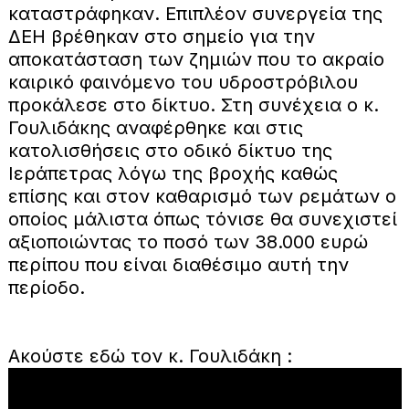
καταστράφηκαν. Επιπλέον συνεργεία της
ΔΕΗ βρέθηκαν στο σημείο για την
αποκατάσταση των ζημιών που το ακραίο
καιρικό φαινόμενο του υδροστρόβιλου
προκάλεσε στο δίκτυο. Στη συνέχεια ο κ.
Γουλιδάκης αναφέρθηκε και στις
κατολισθήσεις στο οδικό δίκτυο της
Ιεράπετρας λόγω της βροχής καθώς
επίσης και στον καθαρισμό των ρεμάτων ο
οποίος μάλιστα όπως τόνισε θα συνεχιστεί
αξιοποιώντας το ποσό των 38.000 ευρώ
περίπου που είναι διαθέσιμο αυτή την
περίοδο.
Ακούστε εδώ τον κ. Γουλιδάκη :