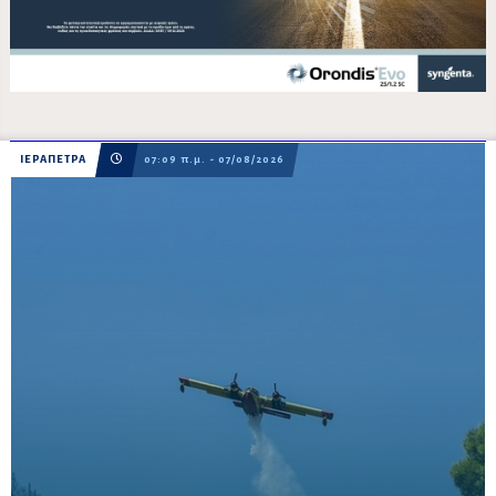
ΙΕΡΑΠΕΤΡΑ
07:09 π.μ. - 07/08/2026