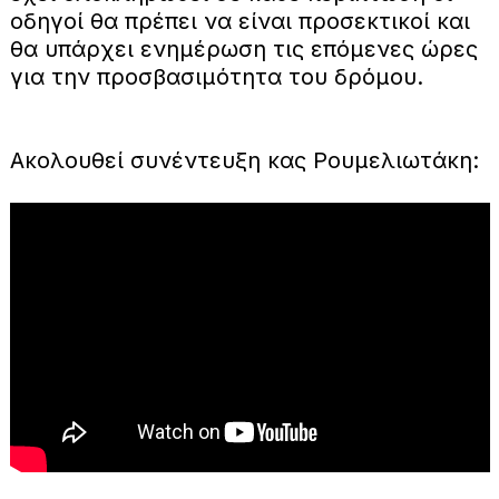
οδηγοί θα πρέπει να είναι προσεκτικοί και
θα υπάρχει ενημέρωση τις επόμενες ώρες
για την προσβασιμότητα του δρόμου.
Ακολουθεί συνέντευξη κας Ρουμελιωτάκη: