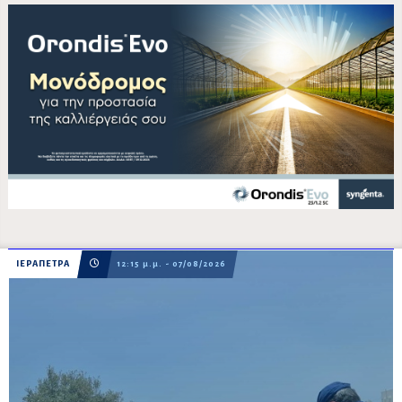
ΙΕΡΑΠΕΤΡΑ
12:15 μ.μ. - 07/08/2026