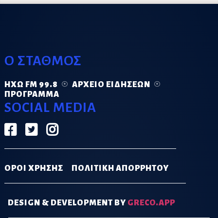
Ο ΣΤΑΘΜΟΣ
ΗΧΏ FM 99.8
ΑΡΧΕΊΟ ΕΙΔΉΣΕΩΝ
ΠΡΌΓΡΑΜΜΑ
SOCIAL MEDIA
ΟΡΟΙ ΧΡΗΣΗΣ
ΠΟΛΙΤΙΚΗ ΑΠΟΡΡΗΤΟΥ
DESIGN & DEVELOPMENT BY
GRECO.APP