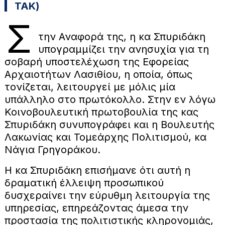
ΤΑΚ)
Σ
την Αναφορά της, η κα Σπυριδάκη
υπογραμμίζει την ανησυχία για τη
σοβαρή υποστελέχωση της Εφορείας
Αρχαιοτήτων Λασιθίου, η οποία, όπως
τονίζεται, λειτουργεί με μόλις μία
υπάλληλο στο πρωτόκολλο. Στην εν λόγω
Κοινοβουλευτική πρωτοβουλία της κας
Σπυριδάκη συνυπογράφει και η Βουλευτής
Λακωνίας και Τομεάρχης Πολιτισμού, κα
Νάγια Γρηγοράκου.
Η κα Σπυριδάκη επισήμανε ότι αυτή η
δραματική έλλειψη προσωπικού
δυσχεραίνει την εύρυθμη λειτουργία της
υπηρεσίας, επηρεάζοντας άμεσα την
προστασία της πολιτιστικής κληρονομιάς,