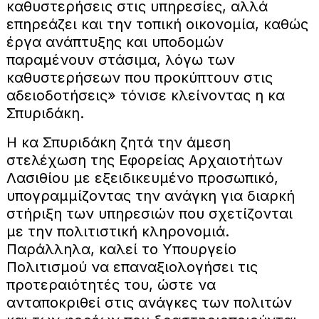
καθυστερήσεις στις υπηρεσίες, αλλά
επηρεάζει και την τοπική οικονομία, καθώς
έργα ανάπτυξης και υποδομών
παραμένουν στάσιμα, λόγω των
καθυστερήσεων που προκύπτουν στις
αδειοδοτήσεις» τόνισε κλείνοντας η κα
Σπυριδάκη.
Η κα Σπυριδάκη ζητά την άμεση
στελέχωση της Εφορείας Αρχαιοτήτων
Λασιθίου με εξειδικευμένο προσωπικό,
υπογραμμίζοντας την ανάγκη για διαρκή
στήριξη των υπηρεσιών που σχετίζονται
με την πολιτιστική κληρονομιά.
Παράλληλα, καλεί το Υπουργείο
Πολιτισμού να επαναξιολογήσει τις
προτεραιότητές του, ώστε να
ανταποκριθεί στις ανάγκες των πολιτών