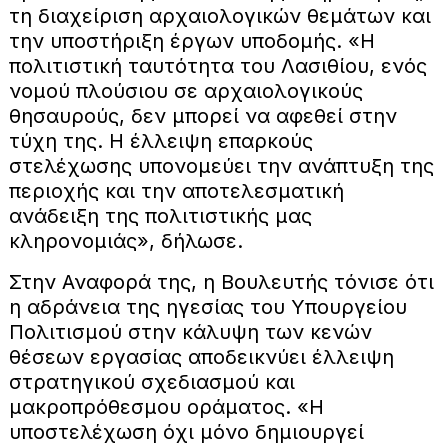
τη διαχείριση αρχαιολογικών θεμάτων και
την υποστήριξη έργων υποδομής. «Η
πολιτιστική ταυτότητα του Λασιθίου, ενός
νομού πλούσιου σε αρχαιολογικούς
θησαυρούς, δεν μπορεί να αφεθεί στην
τύχη της. Η έλλειψη επαρκούς
στελέχωσης υπονομεύει την ανάπτυξη της
περιοχής και την αποτελεσματική
ανάδειξη της πολιτιστικής μας
κληρονομιάς», δήλωσε.
Στην Αναφορά της, η Βουλευτής τόνισε ότι
η αδράνεια της ηγεσίας του Υπουργείου
Πολιτισμού στην κάλυψη των κενών
θέσεων εργασίας αποδεικνύει έλλειψη
στρατηγικού σχεδιασμού και
μακροπρόθεσμου οράματος. «Η
υποστελέχωση όχι μόνο δημιουργεί