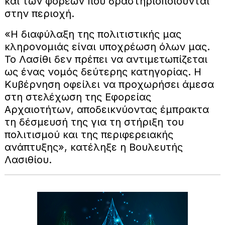
και των φορέων που δραστηριοποιούνται
στην περιοχή.
«Η διαφύλαξη της πολιτιστικής μας
κληρονομιάς είναι υποχρέωση όλων μας.
Το Λασίθι δεν πρέπει να αντιμετωπίζεται
ως ένας νομός δεύτερης κατηγορίας. Η
Κυβέρνηση οφείλει να προχωρήσει άμεσα
στη στελέχωση της Εφορείας
Αρχαιοτήτων, αποδεικνύοντας έμπρακτα
τη δέσμευσή της για τη στήριξη του
πολιτισμού και της περιφερειακής
ανάπτυξης», κατέληξε η Βουλευτής
Λασιθίου.