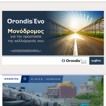
ΙΕΡΑΠΕΤΡΑ
07:24 π.μ. - 10/08/2026