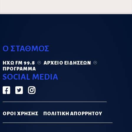
Ο ΣΤΑΘΜΟΣ
ΗΧΏ FM 99.8
ΑΡΧΕΊΟ ΕΙΔΉΣΕΩΝ
ΠΡΌΓΡΑΜΜΑ
SOCIAL MEDIA
ΟΡΟΙ ΧΡΗΣΗΣ
ΠΟΛΙΤΙΚΗ ΑΠΟΡΡΗΤΟΥ