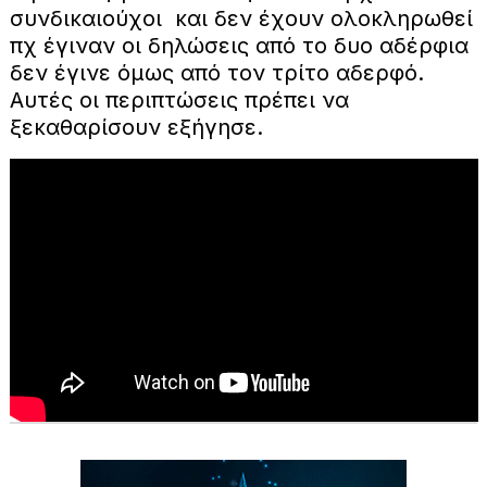
συνδικαιούχοι και δεν έχουν ολοκληρωθεί
πχ έγιναν οι δηλώσεις από το δυο αδέρφια
δεν έγινε όμως από τον τρίτο αδερφό.
Αυτές οι περιπτώσεις πρέπει να
ξεκαθαρίσουν εξήγησε.