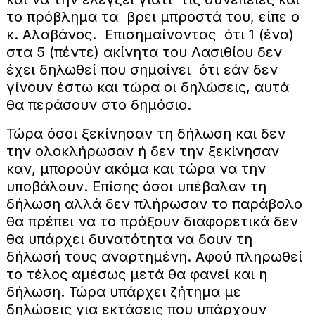
το πρόβλημα τα βρει μπροστά του, είπε ο
κ. Αλαβάνος. Επισημαίνοντας ότι 1 (ένα)
στα 5 (πέντε) ακίνητα του Λασιθίου δεν
έχει δηλωθεί που σημαίνει ότι εάν δεν
γίνουν έστω και τώρα οι δηλώσεις, αυτά
θα περάσουν στο δημόσιο.
Τώρα όσοι ξεκίνησαν τη δήλωση και δεν
την ολοκλήρωσαν ή δεν την ξεκίνησαν
καν, μπορούν ακόμα και τώρα να την
υποβάλουν. Επίσης όσοι υπέβαλαν τη
δήλωση αλλά δεν πλήρωσαν το παράβολο
θα πρέπει να το πράξουν διαφορετικά δεν
θα υπάρχει δυνατότητα να δουν τη
δήλωσή τους αναρτημένη. Αφού πληρωθεί
το τέλος αμέσως μετά θα φανεί και η
δήλωση. Τώρα υπάρχει ζήτημα με
δηλώσεις για εκτάσεις που υπάρχουν