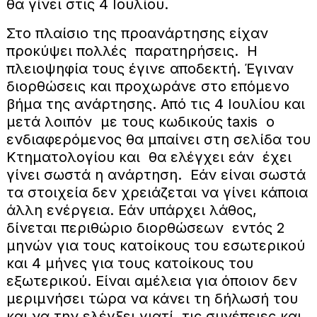
θα γίνει στις 4 Ιουλίου.
Στο πλαίσιο της προανάρτησης είχαν
προκύψει πολλές παρατηρήσεις. Η
πλειοψηφία τους έγινε αποδεκτή. Έγιναν
διορθώσεις και προχωράνε στο επόμενο
βήμα της ανάρτησης. Από τις 4 Ιουλίου και
μετά λοιπόν με τους κωδικούς taxis ο
ενδιαφερόμενος θα μπαίνει στη σελίδα του
Κτηματολογίου και θα ελέγχει εάν έχει
γίνει σωστά η ανάρτηση. Εάν είναι σωστά
τα στοιχεία δεν χρειάζεται να γίνει κάποια
άλλη ενέργεια. Εάν υπάρχει λάθος,
δίνεται περιθώριο διορθώσεων εντός 2
μηνών για τους κατοίκους του εσωτερικού
και 4 μήνες για τους κατοίκους του
εξωτερικού. Είναι αμέλεια για όποιον δεν
μεριμνήσει τώρα να κάνει τη δήλωσή του
και να την ελέγξει γιατί τις συνέπειες και