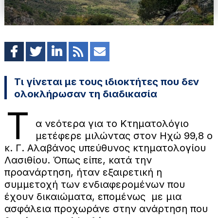
Τι γίνεται με τους ιδιοκτήτες που δεν
ολοκλήρωσαν τη διαδικασία
Τ
α νεότερα για το Κτηματολόγιο
μετέφερε μιλώντας στον Ηχώ 99,8 ο
κ. Γ. Αλαβάνος υπεύθυνος κτηματολογίου
Λασιθίου. Όπως είπε, κατά την
προανάρτηση, ήταν εξαιρετική η
συμμετοχή των ενδιαφερομένων που
έχουν δικαιώματα, επομένως με μια
ασφάλεια προχωράνε στην ανάρτηση που