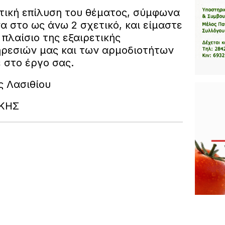
τική επίλυση του θέματος, σύμφωνα
 στο ως άνω 2 σχετικό, και είμαστε
 πλαίσιο της εξαιρετικής
ρεσιών μας και των αρμοδιοτήτων
 στο έργο σας.
ς Λασιθίου
ΚΗΣ