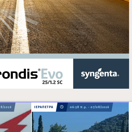
08/2026
ΙΕΡΑΠΕΤΡΑ
06:58 π.μ. - 07/08/2026