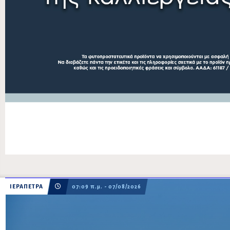
ΙΕΡΑΠΕΤΡΑ
07:09 π.μ. - 07/08/2026