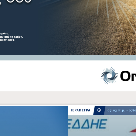
ΙΕΡΑΠΕΤΡΑ
07:03 π.μ. - 07/