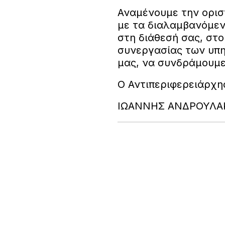
Αναμένουμε την ορισ
με τα διαλαμβανόμενα
στη διάθεσή σας, στο
συνεργασίας των υπη
μας, να συνδράμουμε
Ο Αντιπεριφερειάρχη
ΙΩΑΝΝΗΣ ΑΝΔΡΟΥΛΑ