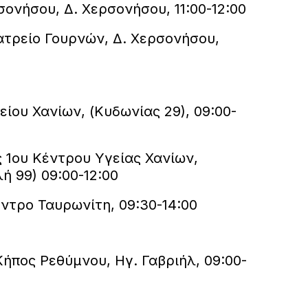
ονήσου, Δ. Χερσονήσου, 11:00-12:00
ατρείο Γουρνών, Δ. Χερσονήσου,
είου Χανίων, (Κυδωνίας 29), 09:00-
 1ου Κέντρου Υγείας Χανίων,
 99) 09:00-12:00
έντρο Ταυρωνίτη, 09:30-14:00
ήπος Ρεθύμνου, Ηγ. Γαβριήλ, 09:00-