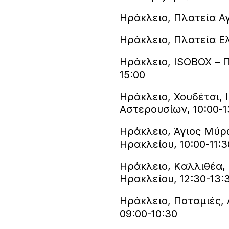
Ηράκλειο, Πλατεία Αγ
Ηράκλειο, Πλατεία Ελ
Ηράκλειο, ISOBOX – 
15:00
Ηράκλειο, Χουδέτσι, 
Αστερουσίων, 10:00-1
Ηράκλειο, Άγιος Μύρ
Ηρακλείου, 10:00-11:3
Ηράκλειο, Kαλλιθέα,
Ηρακλείου, 12:30-13:
Ηράκλειο, Ποταμιές, 
09:00-10:30