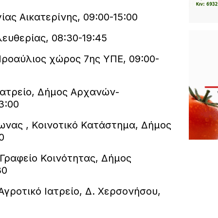
ίας Αικατερίνης, 09:00-15:00
ευθερίας, 08:30-19:45
Προαύλιος χώρος 7ης ΥΠΕ, 09:00-
Ιατρείο, Δήμος Αρχανών-
3:00
ωνας , Κοινοτικό Κατάστημα, Δήμος
0
 Γραφείο Κοινότητας, Δήμος
30
Αγροτικό Ιατρείο, Δ. Χερσονήσου,