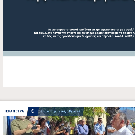
ΙΕΡΑΠΕΤΡΑ
11:20 π.μ. - 06/08/2026