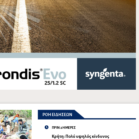
ΡΟΗ ΕΙΔΗΣΕΩΝ
ΠΡΙΝ 2 ΗΜΕΡΕΣ
Κρήτη: Πολύ υψηλός κίνδυνος