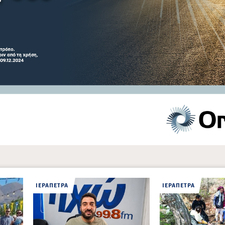
ΙΕΡΑΠΕΤΡΑ
ΙΕΡΑΠΕΤΡΑ