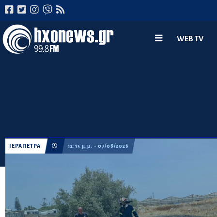
WEB TV
ΙΕΡΑΠΕΤΡΑ
12:15 μ.μ. - 07/08/2026