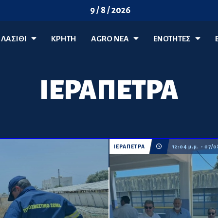
9 / 8 / 2026
ΛΑΣΊΘΙ
ΚΡΗΤΗ
AGRO ΝΈΑ
ΕΝΟΤΗΤΕΣ
ΙΕΡΑΠΕΤΡΑ
ΙΕΡΑΠΕΤΡΑ
12:04 μ.μ. - 07/