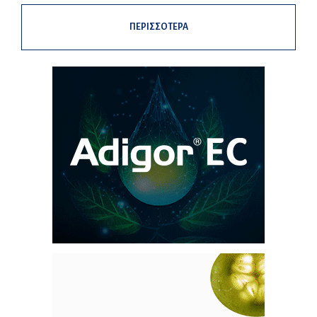
ΠΕΡΙΣΣΟΤΕΡΑ