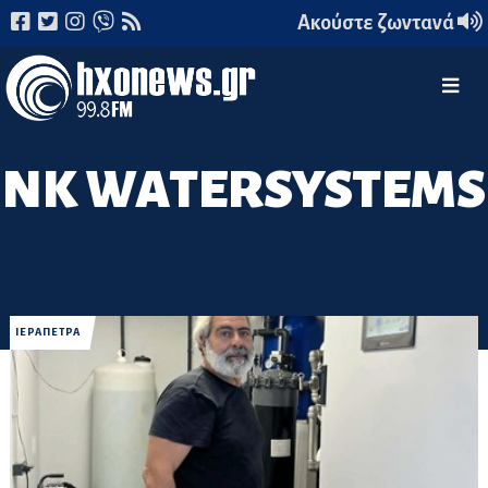
Ακούστε ζωντανά
NK WATERSYSTEMS
ΙΕΡΑΠΕΤΡΑ