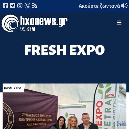
Ακούστε ζωντανά
FRESH EXPO
ΙΕΡΑΠΕΤΡΑ