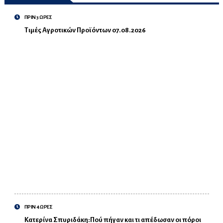
ΠΡΙΝ 3 ΩΡΕΣ
Τιμές Αγροτικών Προϊόντων 07.08.2026
ΠΡΙΝ 4 ΩΡΕΣ
Κατερίνα Σπυριδάκη:Πού πήγαν και τι απέδωσαν οι πόροι