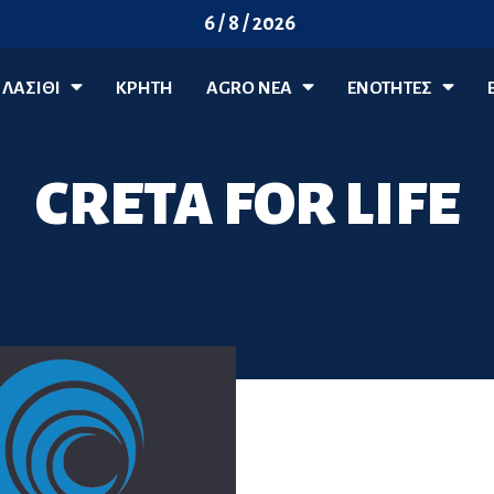
6 / 8 / 2026
ΛΑΣΊΘΙ
ΚΡΗΤΗ
AGRO ΝΈΑ
ΕΝΟΤΗΤΕΣ
CRETA FOR LIFE