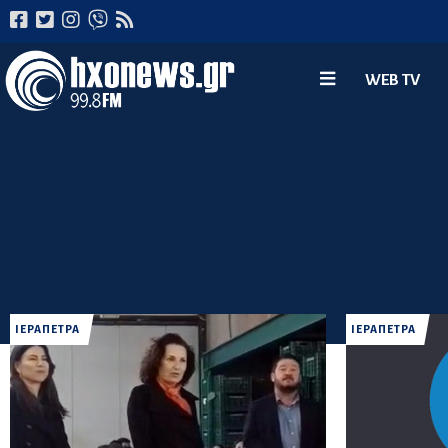
WEB TV
ΙΕΡΑΠΕΤΡΑ
ΙΕΡΑΠΕΤΡΑ