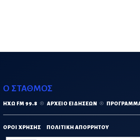
Ο ΣΤΑΘΜΟΣ
ΗΧΏ FM 99.8
ΑΡΧΕΊΟ ΕΙΔΉΣΕΩΝ
ΠΡΌΓΡΑΜΜ
ΟΡΟΙ ΧΡΗΣΗΣ
ΠΟΛΙΤΙΚΗ ΑΠΟΡΡΗΤΟΥ