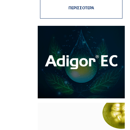
ΠΕΡΙΣΣΟΤΕΡΑ