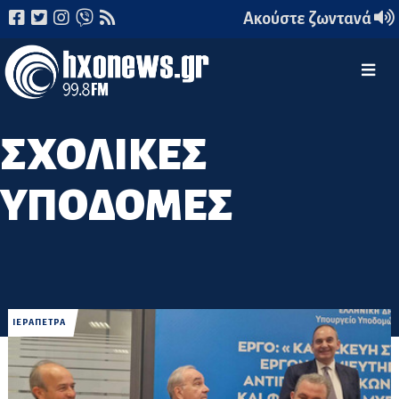
Ακούστε ζωντανά
ΣΧΟΛΙΚΕΣ
ΥΠΟΔΟΜΕΣ
ΙΕΡΑΠΕΤΡΑ