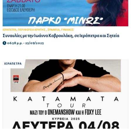
,
,
,
ΙΕΡΑΠΕΤΡΑ
ΠΕΡΙΦΕΡΕΙΑ ΚΡΗΤΗΣ
ΣΥΝΑΥΛΙΑ
ΓΥΝΑΙΚΕΣ
Συναυλίες με την Ιωάννα Καβρουλάκη, σε Ιεράπετρα και Σητεία
06:58 μ.μ. - 25/09/2025
ΙΕΡΑΠΕΤΡΑ