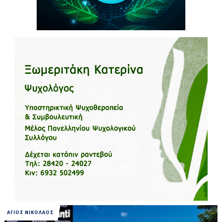
ΑΓΙΟΣ ΝΙΚΟΛΑΟΣ