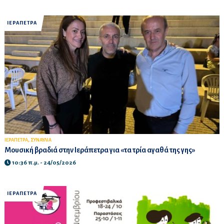
ΙΕΡΑΠΕΤΡΑ
,
ΙΕΡΑΠΕΤΡΑ
ΣΥΝΑΥΛΙΑ
Μουσική βραδιά στην Ιεράπετρα για «τα τρία αγαθά της γης»
10:36 π.μ. - 24/05/2026
ΙΕΡΑΠΕΤΡΑ