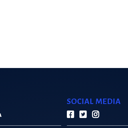
SOCIAL MEDIA
Α