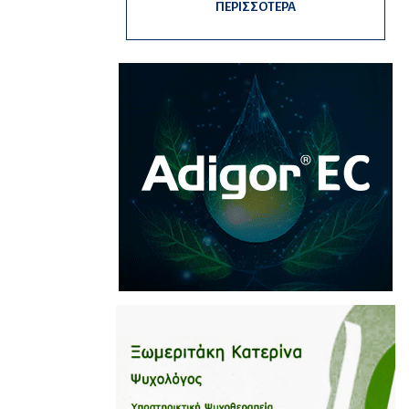
ΠΕΡΙΣΣΟΤΕΡΑ