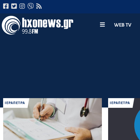
WEB TV
ΙΕΡΑΠΕΤΡΑ
ΙΕΡΑΠΕΤΡΑ