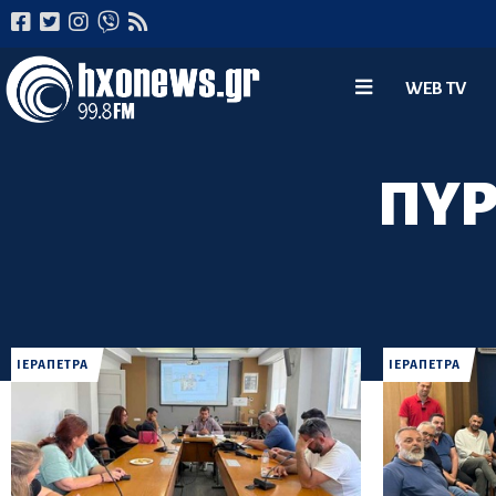
WEB TV
ΠΥΡ
ΙΕΡΑΠΕΤΡΑ
ΙΕΡΑΠΕΤΡΑ