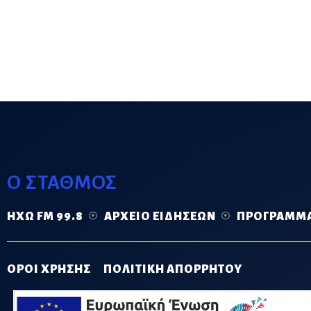
Ο ΣΤΑΘΜΟΣ
ΗΧΏ FM 99.8
ΑΡΧΕΊΟ ΕΙΔΉΣΕΩΝ
ΠΡΌΓΡΑΜΜ
ΟΡΟΙ ΧΡΗΣΗΣ
ΠΟΛΙΤΙΚΗ ΑΠΟΡΡΗΤΟΥ