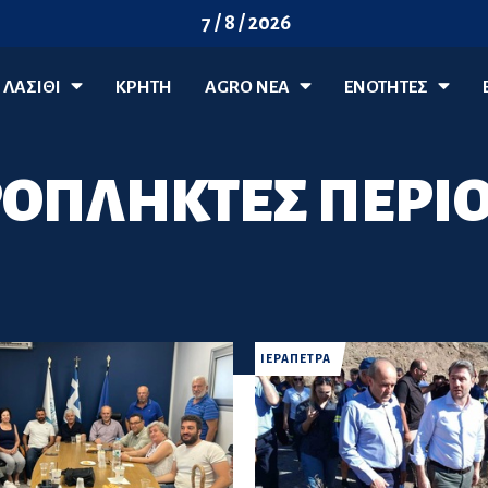
7 / 8 / 2026
ΛΑΣΊΘΙ
ΚΡΗΤΗ
AGRO ΝΈΑ
ΕΝΟΤΗΤΕΣ
ΟΠΛΗΚΤΕΣ ΠΕΡΙ
ΙΕΡΑΠΕΤΡΑ