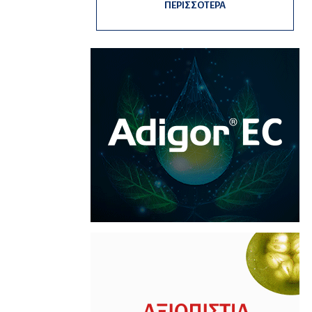
ΠΕΡΙΣΣΟΤΕΡΑ