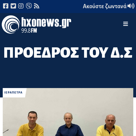
Ακούστε ζωντανά
ΠΡΟΕΔΡΟΣ ΤΟΥ Δ.Σ
ΙΕΡΑΠΕΤΡΑ