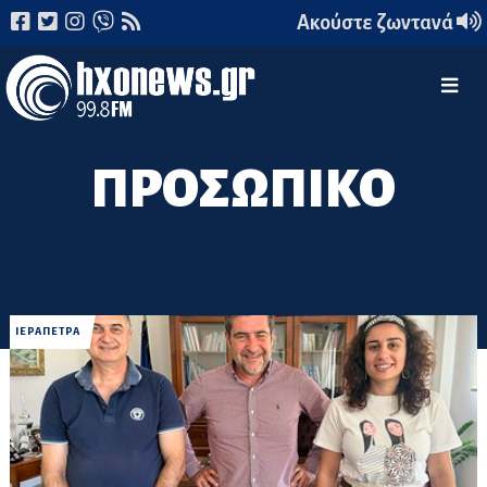
Ακούστε ζωντανά
ΠΡΟΣΩΠΙΚΟ
ΙΕΡΑΠΕΤΡΑ