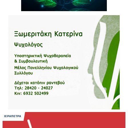
ΙΕΡΑΠΕΤΡΑ