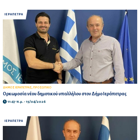
ΙΕΡΑΠΕΤΡΑ
,
ΔΗΜΟΣ ΙΕΡΑΠΕΤΡΑΣ
ΠΡΟΣΩΠΙΚΟ
Ορκωμοσία νέου δημοτικού υπαλλήλου στον Δήμο Ιεράπετρας
11:47 π.μ. - 15/04/2026
ΙΕΡΑΠΕΤΡΑ