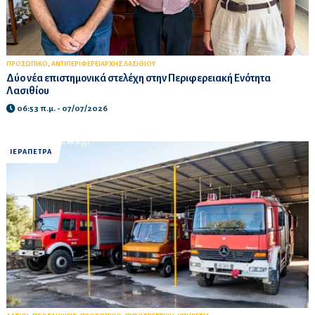
,
ΠΡΟΣΩΠΙΚΟ
ΑΝΤΙΠΕΡΙΦΕΡΕΙΑΡΧΗΣ ΛΑΣΙΘΙΟΥ
Δύο νέα επιστημονικά στελέχη στην Περιφερειακή Ενότητα
Λασιθίου
06:53 π.μ. - 07/07/2026
ΙΕΡΑΠΕΤΡΑ