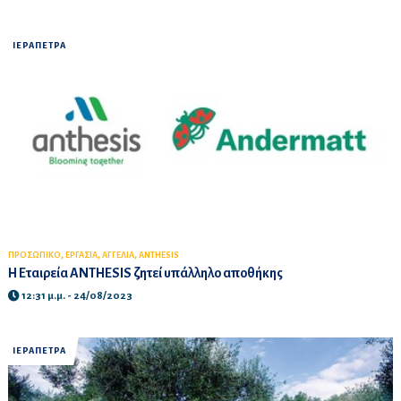
ΙΕΡΑΠΕΤΡΑ
,
,
,
ΠΡΟΣΩΠΙΚΟ
ΕΡΓΑΣΙΑ
ΑΓΓΕΛΙΑ
ANTHESIS
Η Εταιρεία ANTHESIS ζητεί υπάλληλο αποθήκης
12:31 μ.μ. - 24/08/2023
ΙΕΡΑΠΕΤΡΑ