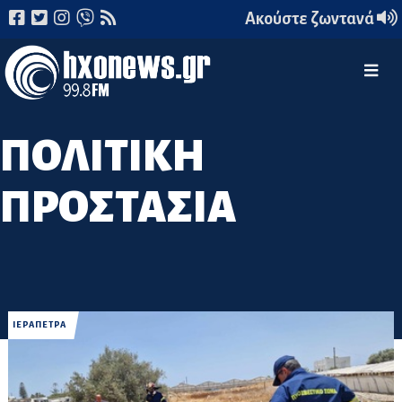
Ακούστε ζωντανά
ΠΟΛΙΤΙΚΗ
ΠΡΟΣΤΑΣΙΑ
ΙΕΡΑΠΕΤΡΑ