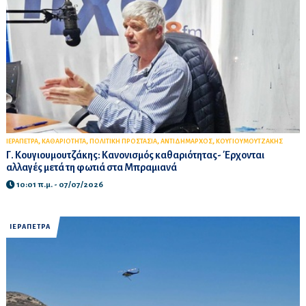
,
,
,
,
ΙΕΡΑΠΕΤΡΑ
ΚΑΘΑΡΙΟΤΗΤΑ
ΠΟΛΙΤΙΚΗ ΠΡΟΣΤΑΣΙΑ
ΑΝΤΙΔΗΜΑΡΧΟΣ
ΚΟΥΓΙΟΥΜΟΥΤΖΑΚΗΣ
Γ. Κουγιουμουτζάκης: Κανονισμός καθαριότητας- Έρχονται
αλλαγές μετά τη φωτιά στα Μπραμιανά
10:01 π.μ. - 07/07/2026
ΙΕΡΑΠΕΤΡΑ