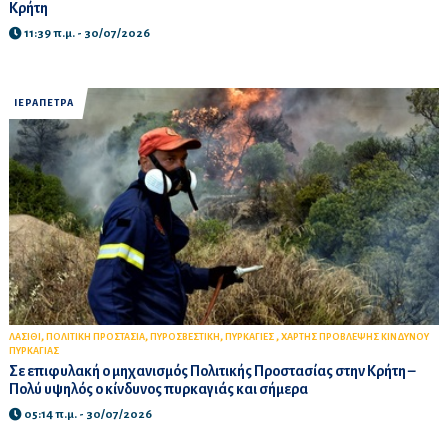
Κρήτη
11:39 π.μ. - 30/07/2026
ΙΕΡΑΠΕΤΡΑ
,
,
,
,
ΛΑΣΙΘΙ
ΠΟΛΙΤΙΚΗ ΠΡΟΣΤΑΣΙΑ
ΠΥΡΟΣΒΕΣΤΙΚΗ
ΠΥΡΚΑΓΙΕΣ
ΧΑΡΤΗΣ ΠΡΟΒΛΕΨΗΣ ΚΙΝΔΥΝΟΥ
ΠΥΡΚΑΓΙΑΣ
Σε επιφυλακή ο μηχανισμός Πολιτικής Προστασίας στην Κρήτη –
Πολύ υψηλός ο κίνδυνος πυρκαγιάς και σήμερα
05:14 π.μ. - 30/07/2026