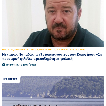
,
,
,
ΙΕΡΑΠΕΤΡΑ
ΠΟΛΙΤΙΚΗ ΠΡΟΣΤΑΣΙΑ
ΜΕΤΑΝΑΣΤΕΥΤΙΚΟ
ΝΕΧΤΑΡΙΟΣ ΠΑΠΑΔΑΚΗΣ
Νεκτάριος Παπαδάκης: 38 νέοι μετανάστες στους Καλογέρους – Σε
προσωρινή φιλοξενία με αυξημένη επιφυλακή
10:30 π.μ. - 24/03/2026
ΙΕΡΑΠΕΤΡΑ