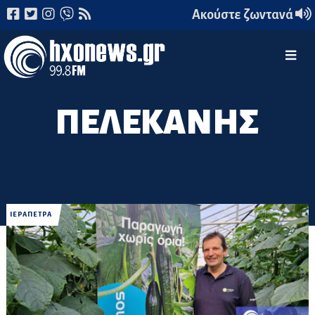
Ακούστε ζωντανά
ΠΕΛΕΚΑΝΗΣ
ΙΕΡΑΠΕΤΡΑ