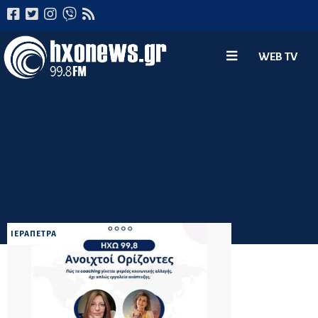
WEB TV
ΙΕΡΑΠΕΤΡΑ