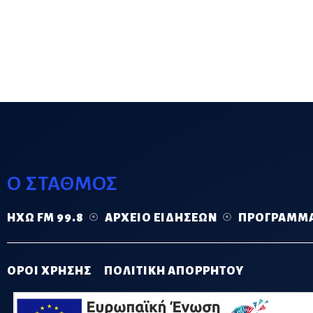
Ο ΣΤΑΘΜΟΣ
ΗΧΏ FM 99.8
ΑΡΧΕΊΟ ΕΙΔΉΣΕΩΝ
ΠΡΌΓΡΑΜΜ
ΟΡΟΙ ΧΡΗΣΗΣ
ΠΟΛΙΤΙΚΗ ΑΠΟΡΡΗΤΟΥ