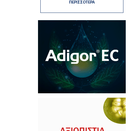
ΠΕΡΙΣΣΟΤΕΡΑ